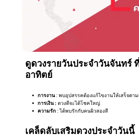
ดูดวงรายวันประจำวันจันทร์ ที
อาทิตย์
การงาน
: พบอุปสรรคต้องแก้ไขงานให้เสร็จตาม
การเงิน :
ดวงดีจะได้โชคใหญ่
ความรัก
: ได้พบรักกับคนผิวสองสี
เคล็ดลับเสริมดวงประจำวันนี้