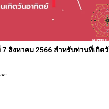
่ 7 สิงหาคม 2566 สำหรับท่านที่เกิดว
เวลา