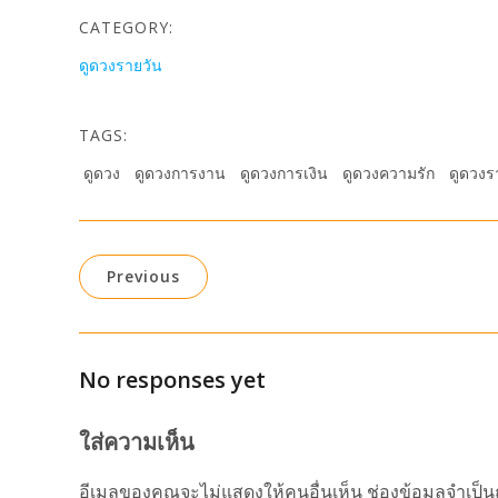
CATEGORY:
ดูดวงรายวัน
TAGS:
ดูดวง
ดูดวงการงาน
ดูดวงการเงิน
ดูดวงความรัก
ดูดวงร
Previous
No responses yet
ใส่ความเห็น
อีเมลของคุณจะไม่แสดงให้คนอื่นเห็น
ช่องข้อมูลจำเป็