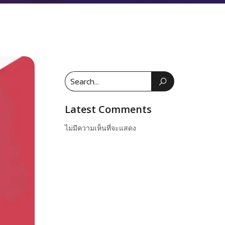
Latest Comments
ไม่มีความเห็นที่จะแสดง