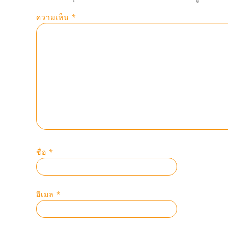
ความเห็น
*
ชื่อ
*
อีเมล
*