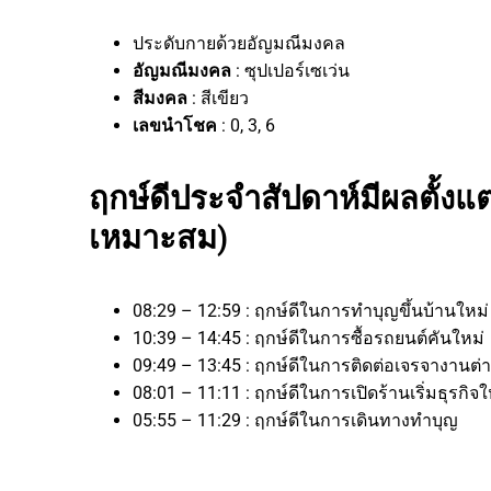
ประดับกายด้วยอัญมณีมงคล
อัญมณีมงคล
: ซุปเปอร์เซเว่น
สีมงคล
: สีเขียว
เลขนำโชค
: 0, 3, 6
ฤกษ์ดีประจำสัปดาห์มีผลตั้งแต่
เหมาะสม)
08:29 – 12:59 : ฤกษ์ดีในการทำบุญขึ้นบ้านใหม่
10:39 – 14:45 : ฤกษ์ดีในการซื้อรถยนต์คันใหม่
09:49 – 13:45 : ฤกษ์ดีในการติดต่อเจรจางา
08:01 – 11:11 : ฤกษ์ดีในการเปิดร้านเริ่มธุร
05:55 – 11:29 : ฤกษ์ดีในการเดินทางทำบุญ