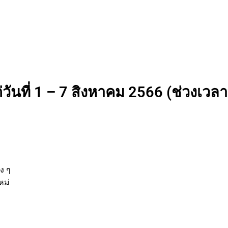
วันที่ 1 – 7 สิงหาคม 2566 (ช่วงเวลาท
นต่าง ๆ
กิจใหม่