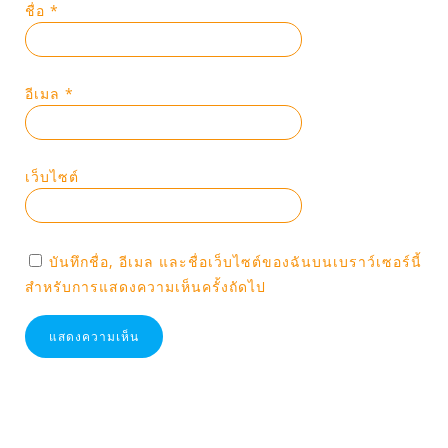
ชื่อ
*
อีเมล
*
เว็บไซต์
บันทึกชื่อ, อีเมล และชื่อเว็บไซต์ของฉันบนเบราว์เซอร์นี้
สำหรับการแสดงความเห็นครั้งถัดไป