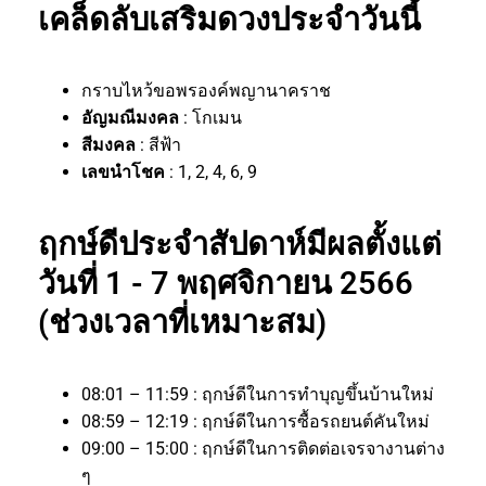
เคล็ดลับเสริมดวงประจำวันนี้
กราบไหว้ขอพรองค์พญานาคราช
อัญมณีมงคล
: โกเมน
สีมงคล
: สีฟ้า
เลขนำโชค
: 1, 2, 4, 6, 9
ฤกษ์ดีประจำสัปดาห์มีผลตั้งแต่
วันที่ 1 - 7 พฤศจิกายน 2566
(ช่วงเวลาที่เหมาะสม)
08:01 – 11:59 : ฤกษ์ดีในการทำบุญขึ้นบ้านใหม่
08:59 – 12:19 : ฤกษ์ดีในการซื้อรถยนต์คันใหม่
09:00 – 15:00 : ฤกษ์ดีในการติดต่อเจรจางานต่าง
ๆ