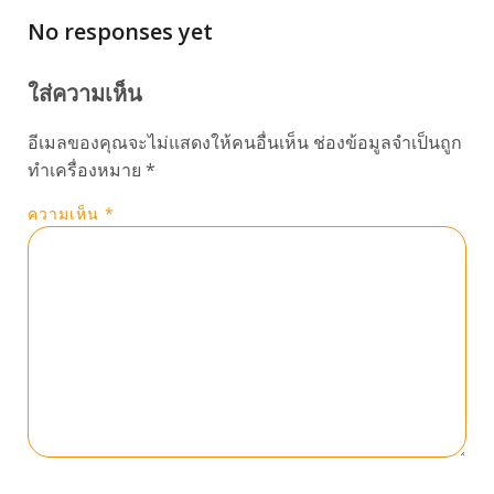
No responses yet
ใส่ความเห็น
อีเมลของคุณจะไม่แสดงให้คนอื่นเห็น
ช่องข้อมูลจำเป็นถูก
ทำเครื่องหมาย
*
ความเห็น
*