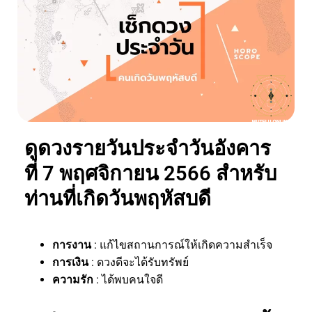
ดูดวงรายวันประจำวันอังคาร
ที่ 7 พฤศจิกายน 2566 สำหรับ
ท่านที่เกิดวันพฤหัสบดี
การงาน
: แก้ไขสถานการณ์ให้เกิดความสำเร็จ
การเงิน
: ดวงดีจะได้รับทรัพย์
ความรัก
: ได้พบคนใจดี