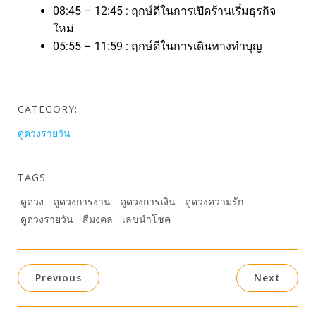
08:45 – 12:45 : ฤกษ์ดีในการเปิดร้านเริ่มธุรกิจ
ใหม่
05:55 – 11:59 : ฤกษ์ดีในการเดินทางทำบุญ
CATEGORY:
ดูดวงรายวัน
TAGS:
ดูดวง
ดูดวงการงาน
ดูดวงการเงิน
ดูดวงความรัก
ดูดวงรายวัน
สีมงคล
เลขนำโชค
Previous
Next