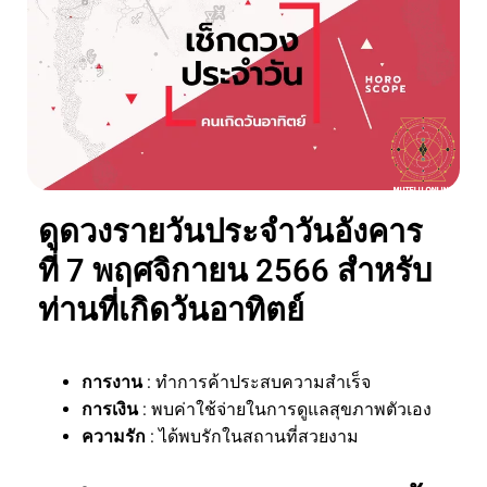
ดูดวงรายวันประจำวันอังคาร
ที่ 7 พฤศจิกายน 2566 สำหรับ
ท่านที่เกิดวันอาทิตย์
การงาน
: ทำการค้าประสบความสำเร็จ
การเงิน
: พบค่าใช้จ่ายในการดูแลสุขภาพตัวเอง
ความรัก
: ได้พบรักในสถานที่สวยงาม