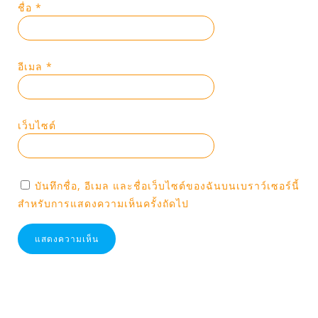
ชื่อ
*
อีเมล
*
เว็บไซต์
บันทึกชื่อ, อีเมล และชื่อเว็บไซต์ของฉันบนเบราว์เซอร์นี้
สำหรับการแสดงความเห็นครั้งถัดไป