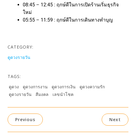
08:45 – 12:45 : ฤกษ์ดีในการเปิดร้านเริ่มธุรกิจ
ใหม่
05:55 – 11:59 : ฤกษ์ดีในการเดินทางทำบุญ
CATEGORY:
ดูดวงรายวัน
TAGS:
ดูดวง
ดูดวงการงาน
ดูดวงการเงิน
ดูดวงความรัก
ดูดวงรายวัน
สีมงคล
เลขนำโชค
Previous
Next