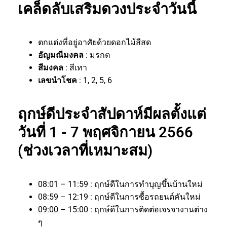
เคล็ดลับเสริมดวงประจำวันนี้
ตกแต่งที่อยู่อาศัยด้วยดอกไม้สีสด
อัญมณีมงคล
: มรกต
สีมงคล
: สีเทา
เลขนำโชค
: 1, 2, 5, 6
ฤกษ์ดีประจำสัปดาห์มีผลตั้งแต่
วันที่ 1 - 7 พฤศจิกายน 2566
(ช่วงเวลาที่เหมาะสม)
08:01 – 11:59 : ฤกษ์ดีในการทำบุญขึ้นบ้านใหม่
08:59 – 12:19 : ฤกษ์ดีในการซื้อรถยนต์คันใหม่
09:00 – 15:00 : ฤกษ์ดีในการติดต่อเจรจางานต่าง
ๆ