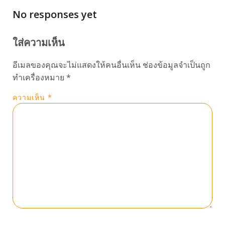
No responses yet
ใส่ความเห็น
อีเมลของคุณจะไม่แสดงให้คนอื่นเห็น
ช่องข้อมูลจำเป็นถูก
ทำเครื่องหมาย
*
ความเห็น
*