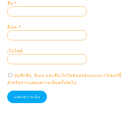
ชื่อ
*
อีเมล
*
เว็บไซต์
บันทึกชื่อ, อีเมล และชื่อเว็บไซต์ของฉันบนเบราว์เซอร์นี้
สำหรับการแสดงความเห็นครั้งถัดไป