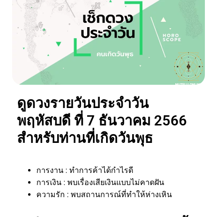
ดูดวงรายวันประจำวัน
พฤหัสบดี ที่ 7 ธันวาคม 2566
สำหรับท่านที่เกิดวันพุธ
การงาน : ทำการค้าได้กำไรดี
การเงิน : พบเรื่องเสียเงินแบบไม่คาดฝัน
ความรัก : พบสถานการณ์ที่ทำให้ห่างเหิน