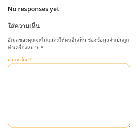
No responses yet
ใส่ความเห็น
อีเมลของคุณจะไม่แสดงให้คนอื่นเห็น
ช่องข้อมูลจำเป็นถูก
ทำเครื่องหมาย
*
ความเห็น
*