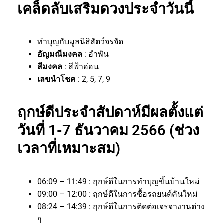
เคล็ดลับเสริมดวงประจำวันนี้
ทำบุญกับมูลนิธิสัตว์จรจัด
อัญมณีมงคล
: อำพัน
สีมงคล
: สีฟ้าอ่อน
เลขนำโชค
: 2, 5, 7, 9
ฤกษ์ดีประจำสัปดาห์มีผลตั้งแต่
วันที่ 1-7 ธันวาคม 2566 (ช่วง
เวลาที่เหมาะสม)
06:09 – 11:49 : ฤกษ์ดีในการทำบุญขึ้นบ้านใหม่
09:00 – 12:00 : ฤกษ์ดีในการซื้อรถยนต์คันใหม่
08:24 – 14:39 : ฤกษ์ดีในการติดต่อเจรจางานต่าง
ๆ