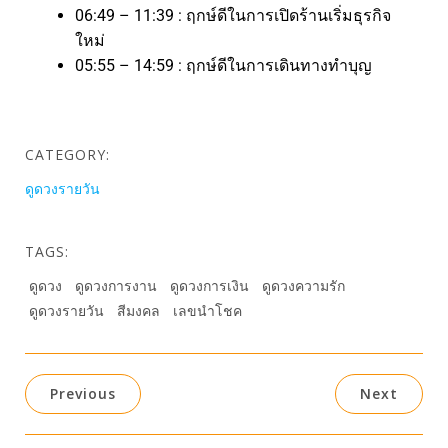
06:49 – 11:39 : ฤกษ์ดีในการเปิดร้านเริ่มธุรกิจ
ใหม่
05:55 – 14:59 : ฤกษ์ดีในการเดินทางทำบุญ
CATEGORY:
ดูดวงรายวัน
TAGS:
ดูดวง
ดูดวงการงาน
ดูดวงการเงิน
ดูดวงความรัก
ดูดวงรายวัน
สีมงคล
เลขนำโชค
Previous
Next