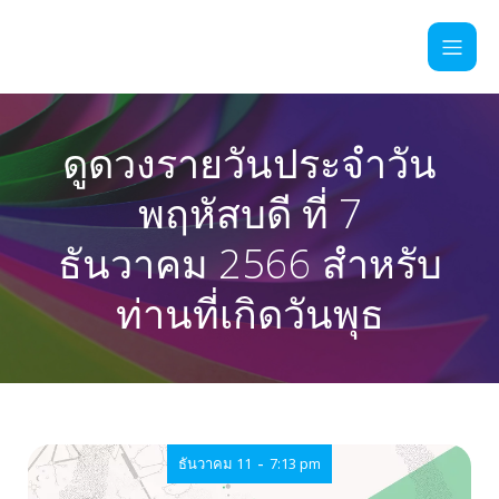
ดูดวงรายวันประจำวัน
พฤหัสบดี ที่ 7
ธันวาคม 2566 สำหรับ
ท่านที่เกิดวันพุธ
-
ธันวาคม 11
7:13 pm