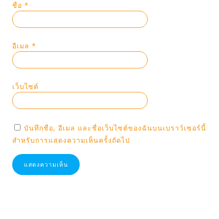
ชื่อ
*
อีเมล
*
เว็บไซต์
บันทึกชื่อ, อีเมล และชื่อเว็บไซต์ของฉันบนเบราว์เซอร์นี้
สำหรับการแสดงความเห็นครั้งถัดไป