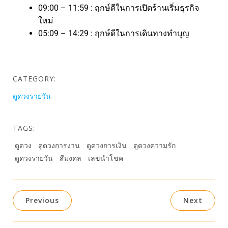
09:00 – 11:59 : ฤกษ์ดีในการเปิดร้านเริ่มธุรกิจ
ใหม่
05:09 – 14:29 : ฤกษ์ดีในการเดินทางทำบุญ
CATEGORY:
ดูดวงรายวัน
TAGS:
ดูดวง
ดูดวงการงาน
ดูดวงการเงิน
ดูดวงความรัก
ดูดวงรายวัน
สีมงคล
เลขนำโชค
Previous
Next