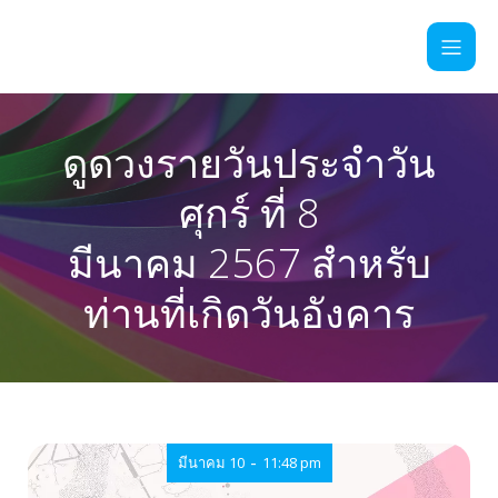
ดูดวงรายวันประจำวัน
ศุกร์ ที่ 8
มีนาคม 2567 สำหรับ
ท่านที่เกิดวันอังคาร
-
มีนาคม 10
11:48 pm