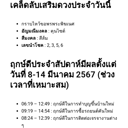
เคล็ดลับเสริมดวงประจำวันนี้
กราบไหว้ขอพรพระพิฆเนศ
อัญมณีมงคล
: คุนไซต์
สีมงคล
: สีส้ม
เลขนำโชค
: 2, 3, 5, 6
ฤกษ์ดีประจำสัปดาห์มีผลตั้งแต่
วันที่ 8-14 มีนาคม 2567 (ช่วง
เวลาที่เหมาะสม)
06:19 – 12:49 : ฤกษ์ดีในการทำบุญขึ้นบ้านใหม่
09:19 – 14:54 : ฤกษ์ดีในการซื้อรถยนต์คันใหม่
08:24 – 12:39 : ฤกษ์ดีในการติดต่อเจรจางานต่าง
ๆ