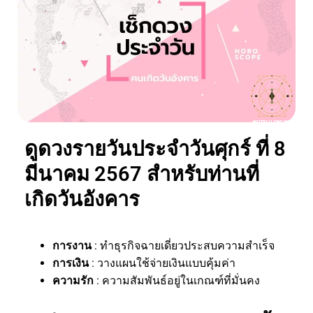
ดูดวงรายวันประจำวันศุกร์ ที่ 8
มีนาคม 2567 สำหรับท่านที่
เกิดวันอังคาร
การงาน
: ทำธุรกิจฉายเดี่ยวประสบความสำเร็จ
การเงิน
: วางแผนใช้จ่ายเงินแบบคุ้มค่า
ความรัก
: ความสัมพันธ์อยู่ในเกณฑ์ที่มั่นคง