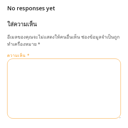
No responses yet
ใส่ความเห็น
อีเมลของคุณจะไม่แสดงให้คนอื่นเห็น
ช่องข้อมูลจำเป็นถูก
ทำเครื่องหมาย
*
ความเห็น
*