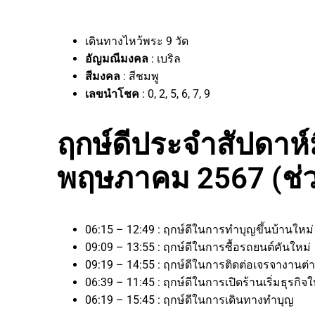
เดินทางไหว้พระ 9 วัด
อัญมณีมงคล
: เบริล
สีมงคล
: สีชมพู
เลขนำโชค
: 0, 2, 5, 6, 7, 9
ฤกษ์ดีประจำสัปดาห์มี
พฤษภาคม 2567 (ช่ว
06:15 – 12:49 : ฤกษ์ดีในการทำบุญขึ้นบ้านใหม
09:09 – 13:55 : ฤกษ์ดีในการซื้อรถยนต์คันใหม่
09:19 – 14:55 : ฤกษ์ดีในการติดต่อเจรจางาน
06:39 – 11:45 : ฤกษ์ดีในการเปิดร้านเริ่มธุรก
06:19 – 15:45 : ฤกษ์ดีในการเดินทางทำบุญ