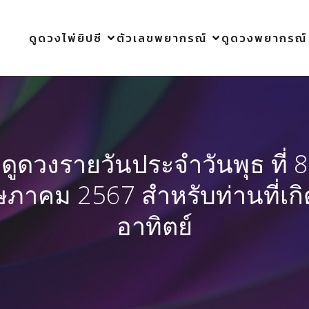
ดูดวงไพ่ยิปซี
ตัวเลขพยากรณ์
ดูดวงพยากรณ์
ดูดวงรายวันประจำวันพุธ ที่ 8
ภาคม 2567 สำหรับท่านที่เกิ
อาทิตย์