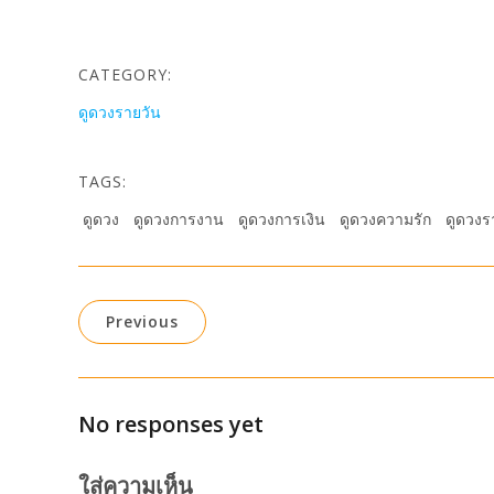
CATEGORY:
ดูดวงรายวัน
TAGS:
ดูดวง
ดูดวงการงาน
ดูดวงการเงิน
ดูดวงความรัก
ดูดวงร
Previous
No responses yet
ใส่ความเห็น