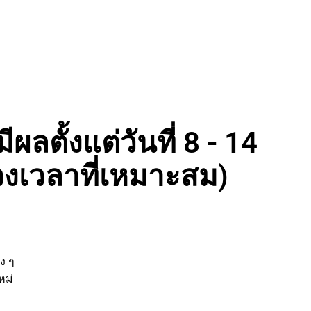
ผลตั้งแต่วันที่ 8 - 14
งเวลาที่เหมาะสม)
่
ต่าง ๆ
ิจใหม่