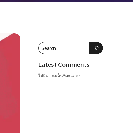
Latest Comments
ไม่มีความเห็นที่จะแสดง