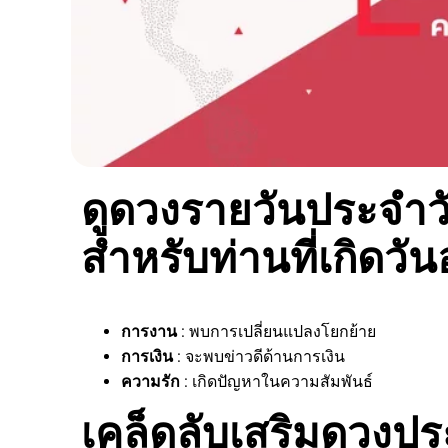
ดูดวงรายวันประจำวั
สำหรับท่านที่เกิดวัน
การงาน
: พบการเปลี่ยนแปลงโยกย้าย
การเงิน
: จะพบข่าวดีด้านการเงิน
ความรัก
: เกิดปัญหาในความสัมพันธ์
เคล็ดลับเสริมดวงประ