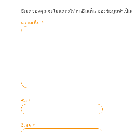
อีเมลของคุณจะไม่แสดงให้คนอื่นเห็น
ช่องข้อมูลจำเป็
ความเห็น
*
ชื่อ
*
อีเมล
*