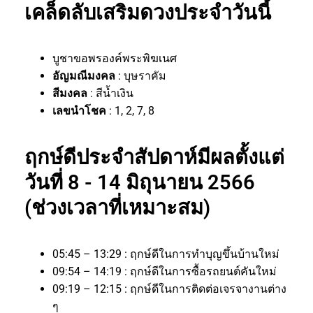
เคล็ดลับเสริมดวงประจำวันนี้
บูชาขอพรองค์พระพิฆเนศ
อัญมณีมงคล
: บุษราคัม
สีมงคล
: สีน้ำเงิน
เลขนำโชค
: 1, 2, 7, 8
ฤกษ์ดีประจำสัปดาห์มีผลตั้งแต่
วันที่ 8 - 14 มิถุนายน 2566
(ช่วงเวลาที่เหมาะสม)
05:45 – 13:29 : ฤกษ์ดีในการทำบุญขึ้นบ้านใหม่
09:54 – 14:19 : ฤกษ์ดีในการซื้อรถยนต์คันใหม่
09:19 – 12:15 : ฤกษ์ดีในการติดต่อเจรจางานต่าง
ๆ