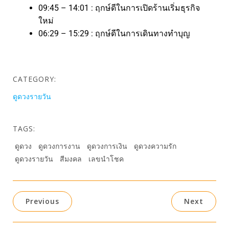
09:45 – 14:01 : ฤกษ์ดีในการเปิดร้านเริ่มธุรกิจ
ใหม่
06:29 – 15:29 : ฤกษ์ดีในการเดินทางทำบุญ
CATEGORY:
ดูดวงรายวัน
TAGS:
ดูดวง
ดูดวงการงาน
ดูดวงการเงิน
ดูดวงความรัก
ดูดวงรายวัน
สีมงคล
เลขนำโชค
Previous
Next