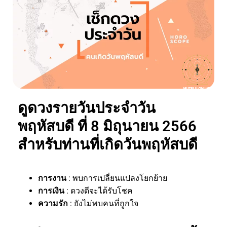
ดูดวงรายวันประจำวัน
พฤหัสบดี ที่ 8 มิถุนายน 2566
สำหรับท่านที่เกิดวันพฤหัสบดี
การงาน
: พบการเปลี่ยนแปลงโยกย้าย
การเงิน
: ดวงดีจะได้รับโชค
ความรัก
: ยังไม่พบคนที่ถูกใจ