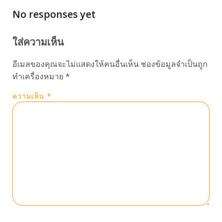
No responses yet
ใส่ความเห็น
อีเมลของคุณจะไม่แสดงให้คนอื่นเห็น
ช่องข้อมูลจำเป็นถูก
ทำเครื่องหมาย
*
ความเห็น
*