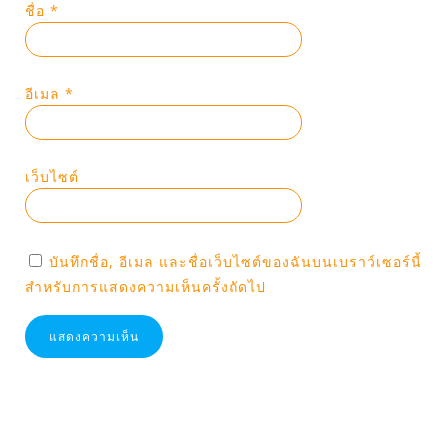
ชื่อ
*
อีเมล
*
เว็บไซต์
บันทึกชื่อ, อีเมล และชื่อเว็บไซต์ของฉันบนเบราว์เซอร์นี้
สำหรับการแสดงความเห็นครั้งถัดไป