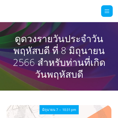
ดูดวงรายวันประจำวัน
พฤหัสบดี ที่ 8 มิถุนายน
2566 สำหรับท่านที่เกิด
วันพฤหัสบดี
-
มิถุนายน 7
10:31 pm