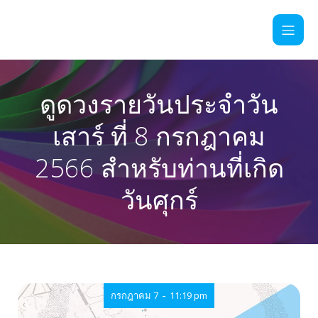
ดูดวงรายวันประจำวัน
เสาร์ ที่ 8 กรกฎาคม
2566 สำหรับท่านที่เกิด
วันศุกร์
-
กรกฎาคม 7
11:19 pm