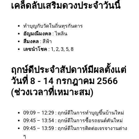
เคล็ดลับเสริมดวงประจำวันนี้
ทำบุญกับวัดในถิ่นทุรกันดาร
อัญมณีมงคล
: ไพลิน
สีมงคล
: สีฟ้า
เลขนำโชค
: 1, 2, 3, 5, 8
ฤกษ์ดีประจำสัปดาห์มีผลตั้งแต่
วันที่ 8 - 14 กรกฎาคม 2566
(ช่วงเวลาที่เหมาะสม)
09:09 – 12:29 : ฤกษ์ดีในการทำบุญขึ้นบ้านใหม่
09:45 – 13:54 : ฤกษ์ดีในการซื้อรถยนต์คันใหม่
09:45 – 13:59 : ฤกษ์ดีในการติดต่อเจรจางานต่าง
ๆ