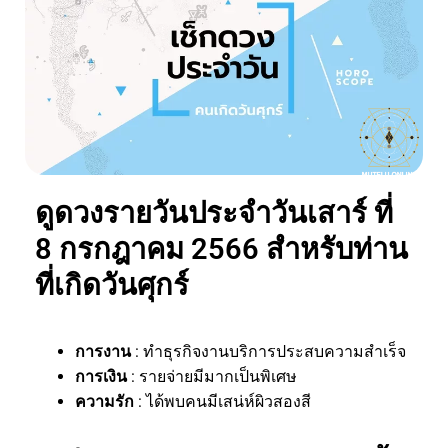
ดูดวงรายวันประจำวันเสาร์ ที่
8 กรกฎาคม 2566 สำหรับท่าน
ที่เกิดวันศุกร์
การงาน
: ทำธุรกิจงานบริการประสบความสำเร็จ
การเงิน
: รายจ่ายมีมากเป็นพิเศษ
ความรัก
: ได้พบคนมีเสน่ห์ผิวสองสี