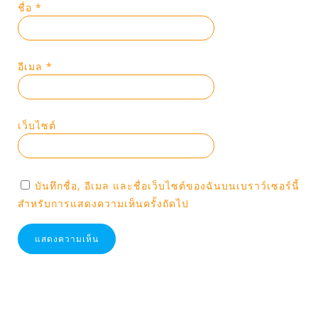
ชื่อ
*
อีเมล
*
เว็บไซต์
บันทึกชื่อ, อีเมล และชื่อเว็บไซต์ของฉันบนเบราว์เซอร์นี้
สำหรับการแสดงความเห็นครั้งถัดไป