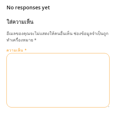
No responses yet
ใส่ความเห็น
อีเมลของคุณจะไม่แสดงให้คนอื่นเห็น
ช่องข้อมูลจำเป็นถูก
ทำเครื่องหมาย
*
ความเห็น
*