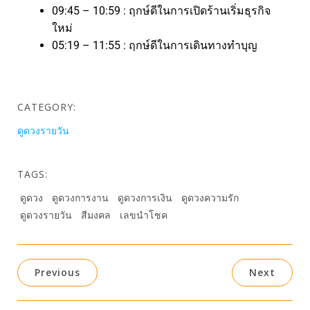
09:45 – 10:59 : ฤกษ์ดีในการเปิดร้านเริ่มธุรกิจ
ใหม่
05:19 – 11:55 : ฤกษ์ดีในการเดินทางทำบุญ
CATEGORY:
ดูดวงรายวัน
TAGS:
ดูดวง
ดูดวงการงาน
ดูดวงการเงิน
ดูดวงความรัก
ดูดวงรายวัน
สีมงคล
เลขนำโชค
Previous
Next