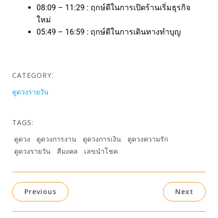
08:09 – 11:29 : ฤกษ์ดีในการเปิดร้านเริ่มธุรกิจ
ใหม่
05:49 – 16:59 : ฤกษ์ดีในการเดินทางทำบุญ
CATEGORY:
ดูดวงรายวัน
TAGS:
ดูดวง
ดูดวงการงาน
ดูดวงการเงิน
ดูดวงความรัก
ดูดวงรายวัน
สีมงคล
เลขนำโชค
Previous
Next