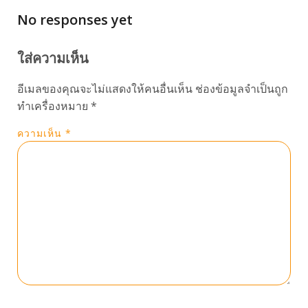
No responses yet
ใส่ความเห็น
อีเมลของคุณจะไม่แสดงให้คนอื่นเห็น
ช่องข้อมูลจำเป็นถูก
ทำเครื่องหมาย
*
ความเห็น
*