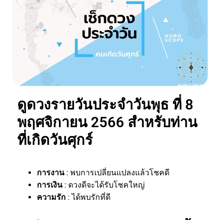
ดูดวงรายวันประจำวันพุธ ที่ 8
พฤศจิกายน 2566 สำหรับท่าน
ที่เกิดวันศุกร์
การงาน
: พบการเปลี่ยนแปลงแล้วโชคดี
การเงิน
: ดวงดีจะได้รับโชคใหญ่
ความรัก
: ได้พบรักที่ดี