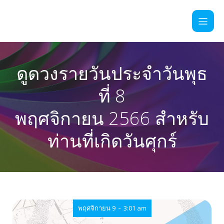
ดูดวงรายวันประจำวันพุธ
ที่ 8
พฤศจิกายน 2566 สำหรับ
ท่านที่เกิดวันศุกร์
-
พฤศจิกายน 9
3:01 am