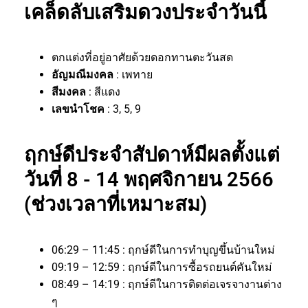
เคล็ดลับเสริมดวงประจำวันนี้
ตกแต่งที่อยู่อาศัยด้วยดอกทานตะวันสด
อัญมณีมงคล
: เพทาย
สีมงคล
: สีแดง
เลขนำโชค
: 3, 5, 9
ฤกษ์ดีประจำสัปดาห์มีผลตั้งแต่
วันที่ 8 - 14 พฤศจิกายน 2566
(ช่วงเวลาที่เหมาะสม)
06:29 – 11:45 : ฤกษ์ดีในการทำบุญขึ้นบ้านใหม่
09:19 – 12:59 : ฤกษ์ดีในการซื้อรถยนต์คันใหม่
08:49 – 14:19 : ฤกษ์ดีในการติดต่อเจรจางานต่าง
ๆ