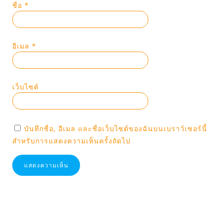
ชื่อ
*
อีเมล
*
เว็บไซต์
บันทึกชื่อ, อีเมล และชื่อเว็บไซต์ของฉันบนเบราว์เซอร์นี้
สำหรับการแสดงความเห็นครั้งถัดไป