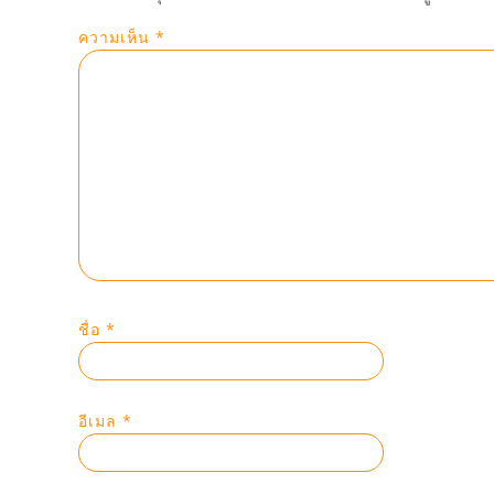
ความเห็น
*
ชื่อ
*
อีเมล
*