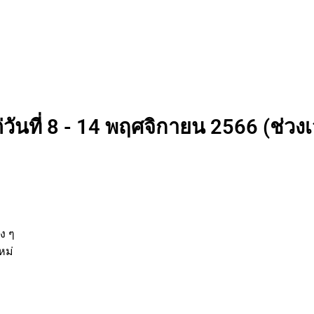
่วันที่ 8 - 14 พฤศจิกายน 2566 (ช่วง
่
ต่าง ๆ
ิจใหม่