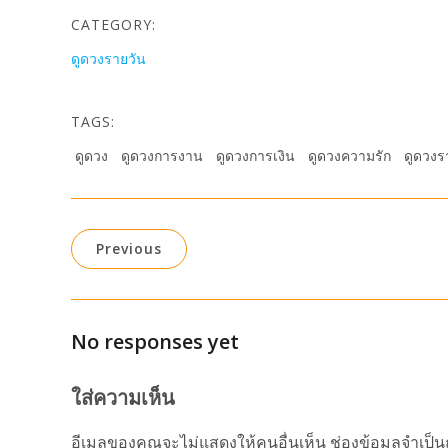
CATEGORY:
ดูดวงรายวัน
TAGS:
ดูดวง
ดูดวงการงาน
ดูดวงการเงิน
ดูดวงความรัก
ดูดวงร
Previous
No responses yet
ใส่ความเห็น
อีเมลของคุณจะไม่แสดงให้คนอื่นเห็น
ช่องข้อมูลจำเป็