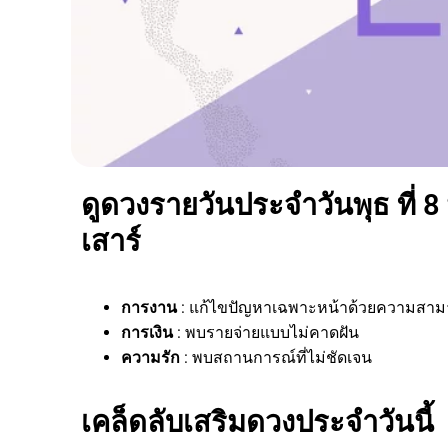
ดูดวงรายวันประจำวันพุธ ที่ 8
เสาร์
การงาน
: แก้ไขปัญหาเฉพาะหน้าด้วยความสา
การเงิน
: พบรายจ่ายแบบไม่คาดฝัน
ความรัก
: พบสถานการณ์ที่ไม่ชัดเจน
เคล็ดลับเสริมดวงประจำวันนี้