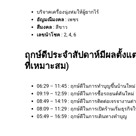
บริจาคเครื่องนุ่งห่มให้ผู้ยากไร้
อัญมณีมงคล
: เพชร
สีมงคล
: สีขาว
เลขนำโชค
: 2, 4, 6
ฤกษ์ดีประจำสัปดาห์มีผลตั้งแต
ที่เหมาะสม)
06:29 – 11:45 : ฤกษ์ดีในการทำบุญขึ้นบ้านใหม
09:19 – 12:59 : ฤกษ์ดีในการซื้อรถยนต์คันใหม่
08:49 – 14:19 : ฤกษ์ดีในการติดต่อเจรจางาน
08:09 – 11:29 : ฤกษ์ดีในการเปิดร้านเริ่มธุรก
05:49 – 16:59 : ฤกษ์ดีในการเดินทางทำบุญ