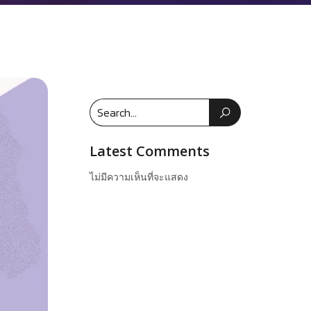
Latest Comments
ไม่มีความเห็นที่จะแสดง