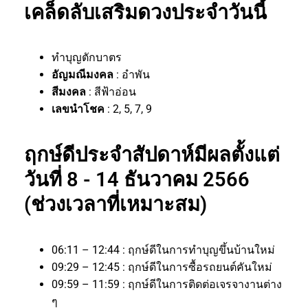
เคล็ดลับเสริมดวงประจำวันนี้
ทำบุญตักบาตร
อัญมณีมงคล
: อำพัน
สีมงคล
: สีฟ้าอ่อน
เลขนำโชค
: 2, 5, 7, 9
ฤกษ์ดีประจำสัปดาห์มีผลตั้งแต่
วันที่ 8 - 14 ธันวาคม 2566
(ช่วงเวลาที่เหมาะสม)
06:11 – 12:44 : ฤกษ์ดีในการทำบุญขึ้นบ้านใหม่
09:29 – 12:45 : ฤกษ์ดีในการซื้อรถยนต์คันใหม่
09:59 – 11:59 : ฤกษ์ดีในการติดต่อเจรจางานต่าง
ๆ