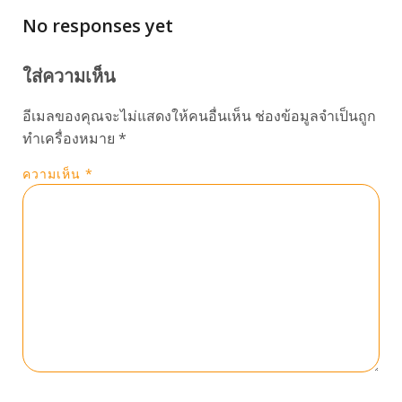
No responses yet
ใส่ความเห็น
อีเมลของคุณจะไม่แสดงให้คนอื่นเห็น
ช่องข้อมูลจำเป็นถูก
ทำเครื่องหมาย
*
ความเห็น
*