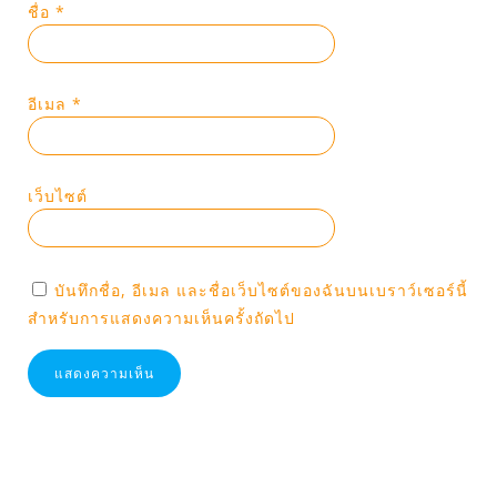
ชื่อ
*
อีเมล
*
เว็บไซต์
บันทึกชื่อ, อีเมล และชื่อเว็บไซต์ของฉันบนเบราว์เซอร์นี้
สำหรับการแสดงความเห็นครั้งถัดไป