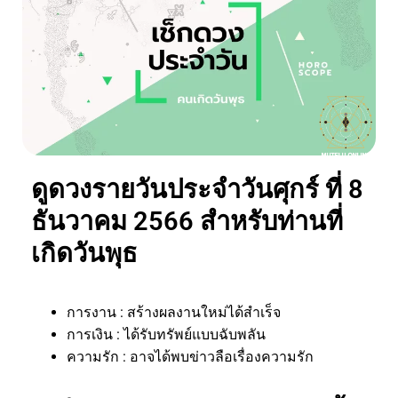
ดูดวงรายวันประจำวันศุกร์ ที่ 8
ธันวาคม 2566 สำหรับท่านที่
เกิดวันพุธ
การงาน : สร้างผลงานใหม่ได้สำเร็จ
การเงิน : ได้รับทรัพย์แบบฉับพลัน
ความรัก : อาจได้พบข่าวลือเรื่องความรัก