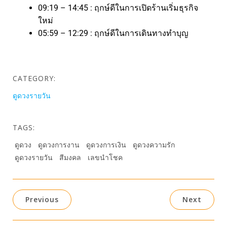
09:19 – 14:45 : ฤกษ์ดีในการเปิดร้านเริ่มธุรกิจ
ใหม่
05:59 – 12:29 : ฤกษ์ดีในการเดินทางทำบุญ
CATEGORY:
ดูดวงรายวัน
TAGS:
ดูดวง
ดูดวงการงาน
ดูดวงการเงิน
ดูดวงความรัก
ดูดวงรายวัน
สีมงคล
เลขนำโชค
Previous
Next