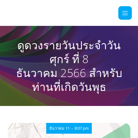
ดูดวงรายวันประจำวัน
ศุกร์ ที่ 8
ธันวาคม 2566 สำหรับ
ท่านที่เกิดวันพุธ
-
ธันวาคม 11
8:07 pm