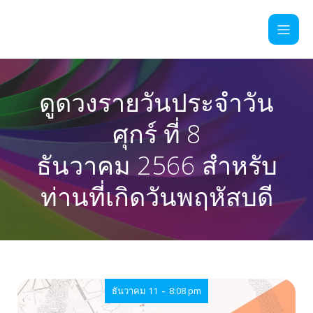
ดูดวงรายวันประจำวัน
ศุกร์ ที่ 8
ธันวาคม 2566 สำหรับ
ท่านที่เกิดวันพฤหัสบดี
-
ธันวาคม 11
8:08 pm