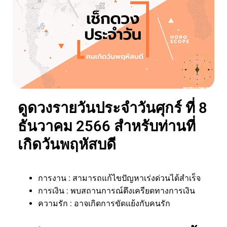
ดูดวงรายวันประจำวันศุกร์ ที่ 8
ธันวาคม 2566 สำหรับท่านที่
เกิดวันพฤหัสบดี
การงาน : สามารถแก้ไขปัญหาเร่งด่วนได้สำเร็จ
การเงิน : พบสถานการณ์ตึงเครียดทางการเงิน
ความรัก : อาจเกิดการขัดแย้งกับคนรัก