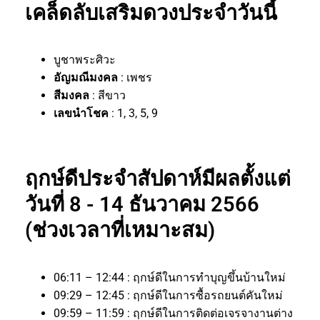
เคล็ดลับเสริมดวงประจำวันนี้
บูชาพระศิวะ
อัญมณีมงคล
: เพชร
สีมงคล
: สีขาว
เลขนำโชค
: 1, 3, 5, 9
ฤกษ์ดีประจำสัปดาห์มีผลตั้งแต่
วันที่ 8 - 14 ธันวาคม 2566
(ช่วงเวลาที่เหมาะสม)
06:11 – 12:44 : ฤกษ์ดีในการทำบุญขึ้นบ้านใหม่
09:29 – 12:45 : ฤกษ์ดีในการซื้อรถยนต์คันใหม่
09:59 – 11:59 : ฤกษ์ดีในการติดต่อเจรจางานต่าง