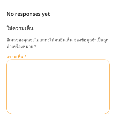
No responses yet
ใส่ความเห็น
อีเมลของคุณจะไม่แสดงให้คนอื่นเห็น
ช่องข้อมูลจำเป็นถูก
ทำเครื่องหมาย
*
ความเห็น
*