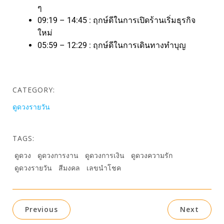
ๆ
09:19 – 14:45 : ฤกษ์ดีในการเปิดร้านเริ่มธุรกิจ
ใหม่
05:59 – 12:29 : ฤกษ์ดีในการเดินทางทำบุญ
CATEGORY:
ดูดวงรายวัน
TAGS:
ดูดวง
ดูดวงการงาน
ดูดวงการเงิน
ดูดวงความรัก
ดูดวงรายวัน
สีมงคล
เลขนำโชค
Previous
Next