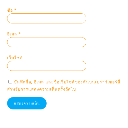
ชื่อ
*
อีเมล
*
เว็บไซต์
บันทึกชื่อ, อีเมล และชื่อเว็บไซต์ของฉันบนเบราว์เซอร์นี้
สำหรับการแสดงความเห็นครั้งถัดไป