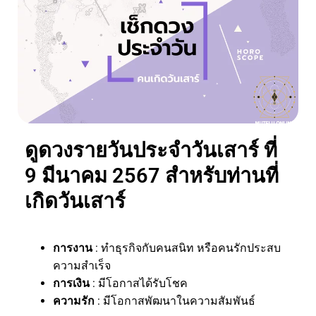
ดูดวงรายวันประจำวันเสาร์ ที่
9 มีนาคม 2567 สำหรับท่านที่
เกิดวันเสาร์
การงาน
: ทำธุรกิจกับคนสนิท หรือคนรักประสบ
ความสำเร็จ
การเงิน
: มีโอกาสได้รับโชค
ความรัก
: มีโอกาสพัฒนาในความสัมพันธ์