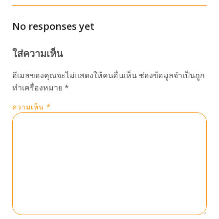
No responses yet
ใส่ความเห็น
อีเมลของคุณจะไม่แสดงให้คนอื่นเห็น
ช่องข้อมูลจำเป็นถูก
ทำเครื่องหมาย
*
ความเห็น
*