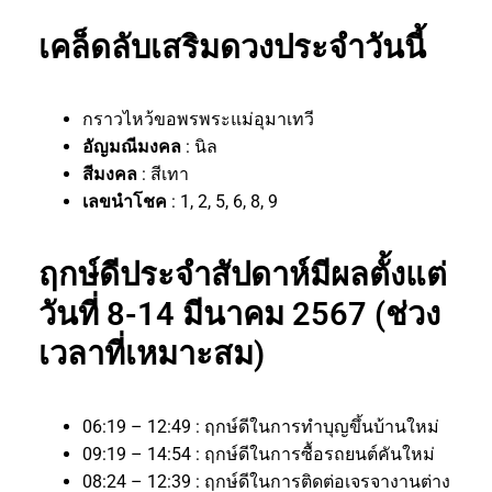
เคล็ดลับเสริมดวงประจำวันนี้
กราวไหว้ขอพรพระแม่อุมาเทวี
อัญมณีมงคล
: นิล
สีมงคล
: สีเทา
เลขนำโชค
: 1, 2, 5, 6, 8, 9
ฤกษ์ดีประจำสัปดาห์มีผลตั้งแต่
วันที่ 8-14 มีนาคม 2567 (ช่วง
เวลาที่เหมาะสม)
06:19 – 12:49 : ฤกษ์ดีในการทำบุญขึ้นบ้านใหม่
09:19 – 14:54 : ฤกษ์ดีในการซื้อรถยนต์คันใหม่
08:24 – 12:39 : ฤกษ์ดีในการติดต่อเจรจางานต่าง