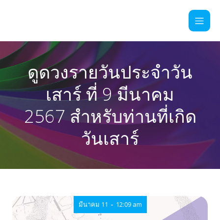
ดูดวงรายวันประจำวัน
เสาร์ ที่ 9 มีนาคม
2567 สำหรับท่านที่เกิด
วันเสาร์
-
มีนาคม 11
12:09 am