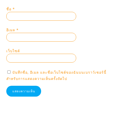
ชื่อ
*
อีเมล
*
เว็บไซต์
บันทึกชื่อ, อีเมล และชื่อเว็บไซต์ของฉันบนเบราว์เซอร์นี้
สำหรับการแสดงความเห็นครั้งถัดไป