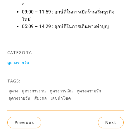
ๆ
09:00 – 11:59 : ฤกษ์ดีในการเปิดร้านเริ่มธุรกิจ
ใหม่
05:09 – 14:29 : ฤกษ์ดีในการเดินทางทำบุญ
CATEGORY:
ดูดวงรายวัน
TAGS:
ดูดวง
ดูดวงการงาน
ดูดวงการเงิน
ดูดวงความรัก
ดูดวงรายวัน
สีมงคล
เลขนำโชค
Previous
Next