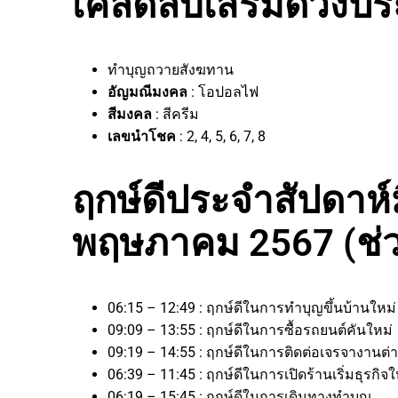
เคล็ดลับเสริมดวงประ
ทำบุญถวายสังฆทาน
อัญมณีมงคล
: โอปอลไฟ
สีมงคล
: สีครีม
เลขนำโชค
: 2, 4, 5, 6, 7, 8
ฤกษ์ดีประจำสัปดาห์มี
พฤษภาคม 2567 (ช่ว
06:15 – 12:49 : ฤกษ์ดีในการทำบุญขึ้นบ้านใหม
09:09 – 13:55 : ฤกษ์ดีในการซื้อรถยนต์คันใหม่
09:19 – 14:55 : ฤกษ์ดีในการติดต่อเจรจางาน
06:39 – 11:45 : ฤกษ์ดีในการเปิดร้านเริ่มธุรก
06:19 – 15:45 : ฤกษ์ดีในการเดินทางทำบุญ