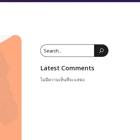
Latest Comments
ไม่มีความเห็นที่จะแสดง