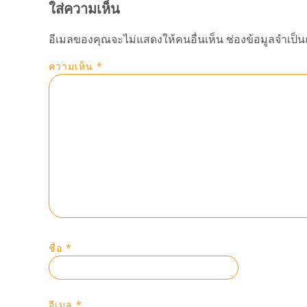
ใส่ความเห็น
อีเมลของคุณจะไม่แสดงให้คนอื่นเห็น
ช่องข้อมูลจำเป็
ความเห็น
*
ชื่อ
*
อีเมล
*