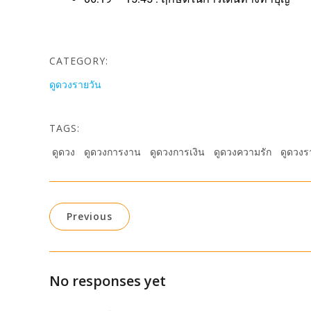
CATEGORY:
ดูดวงรายวัน
TAGS:
ดูดวง
ดูดวงการงาน
ดูดวงการเงิน
ดูดวงความรัก
ดูดวงร
Previous
No responses yet