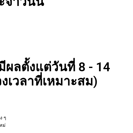
จำวันนี้
ผลตั้งแต่วันที่ 8 - 14
งเวลาที่เหมาะสม)
่
ต่าง ๆ
ิจใหม่