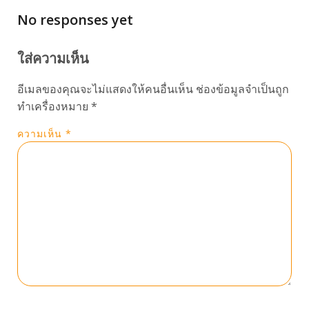
No responses yet
ใส่ความเห็น
อีเมลของคุณจะไม่แสดงให้คนอื่นเห็น
ช่องข้อมูลจำเป็นถูก
ทำเครื่องหมาย
*
ความเห็น
*