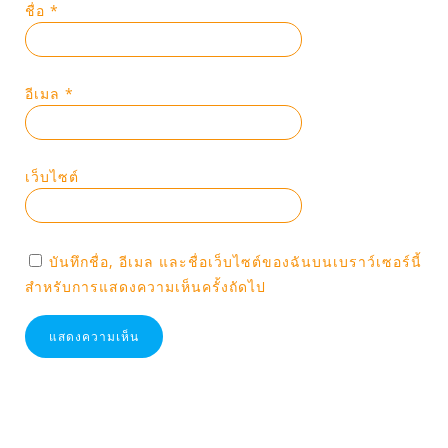
ชื่อ
*
อีเมล
*
เว็บไซต์
บันทึกชื่อ, อีเมล และชื่อเว็บไซต์ของฉันบนเบราว์เซอร์นี้
สำหรับการแสดงความเห็นครั้งถัดไป