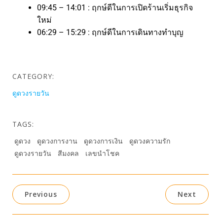
09:45 – 14:01 : ฤกษ์ดีในการเปิดร้านเริ่มธุรกิจ
ใหม่
06:29 – 15:29 : ฤกษ์ดีในการเดินทางทำบุญ
CATEGORY:
ดูดวงรายวัน
TAGS:
ดูดวง
ดูดวงการงาน
ดูดวงการเงิน
ดูดวงความรัก
ดูดวงรายวัน
สีมงคล
เลขนำโชค
Previous
Next