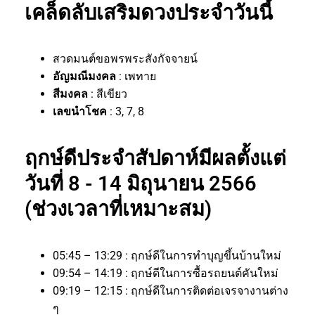
เคล็ดลับเสริมดวงประจำวันนี้
สวดมนต์ขอพรพระสังกัจจายน์
อัญมณีมงคล
: เพทาย
สีมงคล
: สีเขียว
เลขนำโชค
: 3, 7, 8
ฤกษ์ดีประจำสัปดาห์มีผลตั้งแต่
วันที่ 8 - 14 มิถุนายน 2566
(ช่วงเวลาที่เหมาะสม)
05:45 – 13:29 : ฤกษ์ดีในการทำบุญขึ้นบ้านใหม่
09:54 – 14:19 : ฤกษ์ดีในการซื้อรถยนต์คันใหม่
09:19 – 12:15 : ฤกษ์ดีในการติดต่อเจรจางานต่าง
ๆ