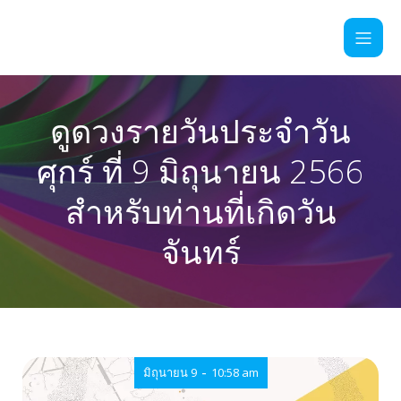
ดูดวงรายวันประจำวัน
ศุกร์ ที่ 9 มิถุนายน 2566
สำหรับท่านที่เกิดวัน
จันทร์
-
มิถุนายน 9
10:58 am