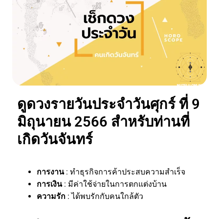
ดูดวงรายวันประจำวันศุกร์ ที่ 9
มิถุนายน 2566 สำหรับท่านที่
เกิดวันจันทร์
การงาน
: ทำธุรกิจการค้าประสบความสำเร็จ
การเงิน
: มีค่าใช้จ่ายในการตกแต่งบ้าน
ความรัก
: ได้พบรักกับคนใกล้ตัว