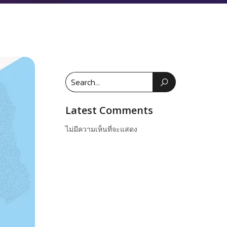
Latest Comments
ไม่มีความเห็นที่จะแสดง