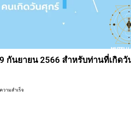
 9 กันยายน 2566 สำหรับท่านที่เกิดวั
บความสำเร็จ