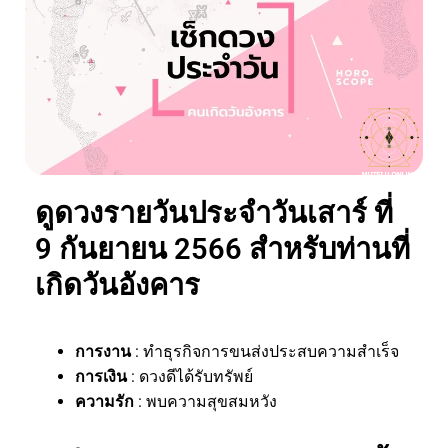
ดูดวงรายวันประจำวันเสาร์ ที่
9 กันยายน 2566 สำหรับท่านที่
เกิดวันอังคาร
การงาน
: ทำธุรกิจการขนส่งประสบความสำเร็จ
การเงิน
: ดวงดีได้รับทรัพย์
ความรัก
: พบความสุขสมหวัง