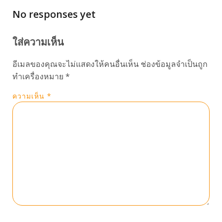
No responses yet
ใส่ความเห็น
อีเมลของคุณจะไม่แสดงให้คนอื่นเห็น
ช่องข้อมูลจำเป็นถูก
ทำเครื่องหมาย
*
ความเห็น
*