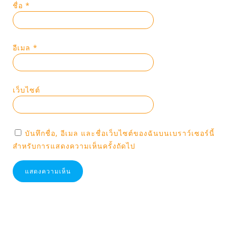
ชื่อ
*
อีเมล
*
เว็บไซต์
บันทึกชื่อ, อีเมล และชื่อเว็บไซต์ของฉันบนเบราว์เซอร์นี้
สำหรับการแสดงความเห็นครั้งถัดไป