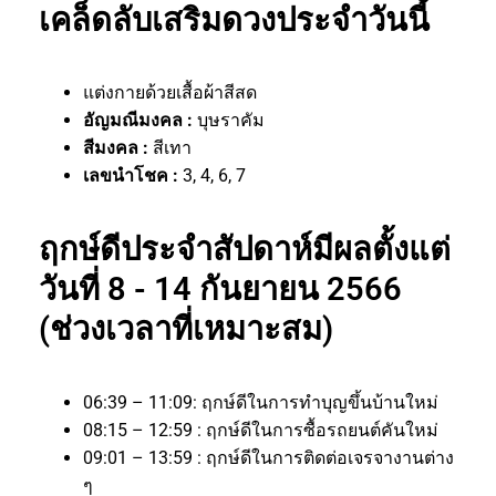
เคล็ดลับเสริมดวงประจำวันนี้
แต่งกายด้วยเสื้อผ้าสีสด
อัญมณีมงคล :
บุษราคัม
สีมงคล :
สีเทา
เลขนำโชค :
3, 4, 6, 7
ฤกษ์ดีประจำสัปดาห์มีผลตั้งแต่
วันที่ 8 - 14 กันยายน 2566
(ช่วงเวลาที่เหมาะสม)
06:39 – 11:09: ฤกษ์ดีในการทำบุญขึ้นบ้านใหม่
08:15 – 12:59 : ฤกษ์ดีในการซื้อรถยนต์คันใหม่
09:01 – 13:59 : ฤกษ์ดีในการติดต่อเจรจางานต่าง
ๆ