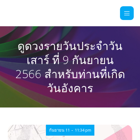
ดูดวงรายวันประจำวัน
เสาร์ ที่ 9 กันยายน
2566 สำหรับท่านที่เกิด
วันอังคาร
-
กันยายน 11
11:34 pm