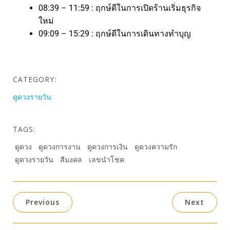
08:39 – 11:59 : ฤกษ์ดีในการเปิดร้านเริ่มธุรกิจ
ใหม่
09:09 – 15:29 : ฤกษ์ดีในการเดินทางทำบุญ
CATEGORY:
ดูดวงรายวัน
TAGS:
ดูดวง
ดูดวงการงาน
ดูดวงการเงิน
ดูดวงความรัก
ดูดวงรายวัน
สีมงคล
เลขนำโชค
Previous
Next