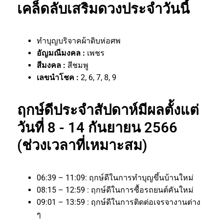
เคล็ดลับเสริมดวงประจำวันนี้
ทำบุญบริจาคผ้าดิบห่อศพ
อัญมณีมงคล :
เพชร
สีมงคล :
สีชมพู
เลขนำโชค :
2, 6, 7, 8, 9
ฤกษ์ดีประจำสัปดาห์มีผลตั้งแต่
วันที่ 8 - 14 กันยายน 2566
(ช่วงเวลาที่เหมาะสม)
06:39 – 11:09: ฤกษ์ดีในการทำบุญขึ้นบ้านใหม่
08:15 – 12:59 : ฤกษ์ดีในการซื้อรถยนต์คันใหม่
09:01 – 13:59 : ฤกษ์ดีในการติดต่อเจรจางานต่าง
ๆ