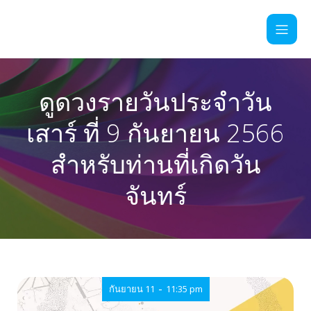
ดูดวงรายวันประจำวัน
เสาร์ ที่ 9 กันยายน 2566
สำหรับท่านที่เกิดวัน
จันทร์
-
กันยายน 11
11:35 pm