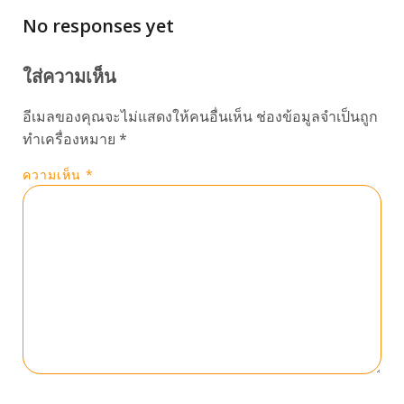
No responses yet
ใส่ความเห็น
อีเมลของคุณจะไม่แสดงให้คนอื่นเห็น
ช่องข้อมูลจำเป็นถูก
ทำเครื่องหมาย
*
ความเห็น
*