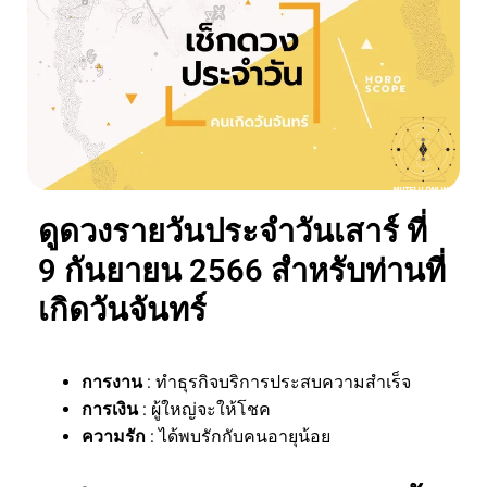
ดูดวงรายวันประจำวันเสาร์ ที่
9 กันยายน 2566 สำหรับท่านที่
เกิดวันจันทร์
การงาน
: ทำธุรกิจบริการประสบความสำเร็จ
การเงิน
: ผู้ใหญ่จะให้โชค
ความรัก
: ได้พบรักกับคนอายุน้อย