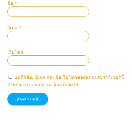
ชื่อ
*
อีเมล
*
เว็บไซต์
บันทึกชื่อ, อีเมล และชื่อเว็บไซต์ของฉันบนเบราว์เซอร์นี้
สำหรับการแสดงความเห็นครั้งถัดไป