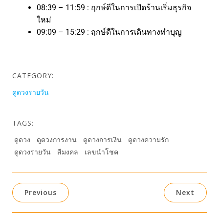
08:39 – 11:59 : ฤกษ์ดีในการเปิดร้านเริ่มธุรกิจ
ใหม่
09:09 – 15:29 : ฤกษ์ดีในการเดินทางทำบุญ
CATEGORY:
ดูดวงรายวัน
TAGS:
ดูดวง
ดูดวงการงาน
ดูดวงการเงิน
ดูดวงความรัก
ดูดวงรายวัน
สีมงคล
เลขนำโชค
Previous
Next