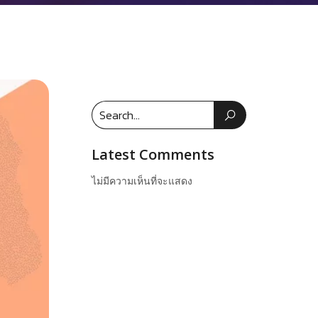
Latest Comments
ไม่มีความเห็นที่จะแสดง