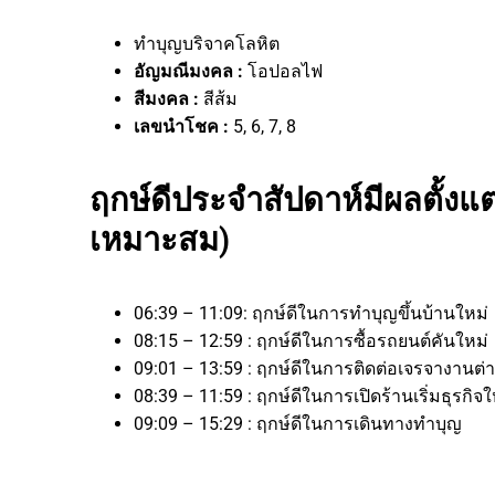
ทำบุญบริจาคโลหิต
อัญมณีมงคล :
โอปอลไฟ
สีมงคล :
สีส้ม
เลขนำโชค :
5, 6, 7, 8
ฤกษ์ดีประจำสัปดาห์มีผลตั้งแต่
เหมาะสม)
06:39 – 11:09: ฤกษ์ดีในการทำบุญขึ้นบ้านใหม่
08:15 – 12:59 : ฤกษ์ดีในการซื้อรถยนต์คันใหม่
09:01 – 13:59 : ฤกษ์ดีในการติดต่อเจรจางา
08:39 – 11:59 : ฤกษ์ดีในการเปิดร้านเริ่มธุร
09:09 – 15:29 : ฤกษ์ดีในการเดินทางทำบุญ