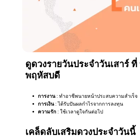
ดูดวงรายวันประจำวันเสาร์ ที่
พฤหัสบดี
การงาน
: ทำอาชีพนายหน้าประสบความสำเร็จ
การเงิน
: ได้รับปันผลกำไรจากการลงทุน
ความรัก
: ใช้เวลาดูใจกันต่อไป
เคล็ดลับเสริมดวงประจำวันนี้