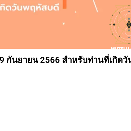
 9 กันยายน 2566 สำหรับท่านที่เกิดวั