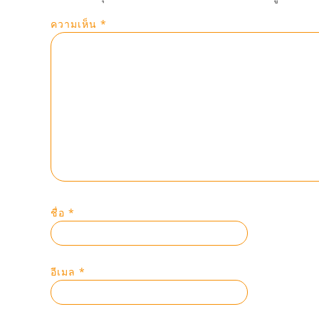
ความเห็น
*
ชื่อ
*
อีเมล
*