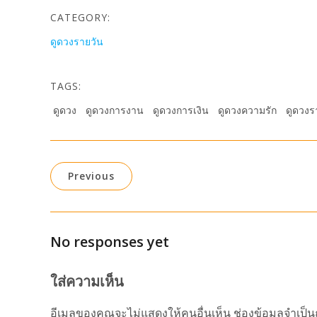
CATEGORY:
ดูดวงรายวัน
TAGS:
ดูดวง
ดูดวงการงาน
ดูดวงการเงิน
ดูดวงความรัก
ดูดวงร
Previous
No responses yet
ใส่ความเห็น
อีเมลของคุณจะไม่แสดงให้คนอื่นเห็น
ช่องข้อมูลจำเป็