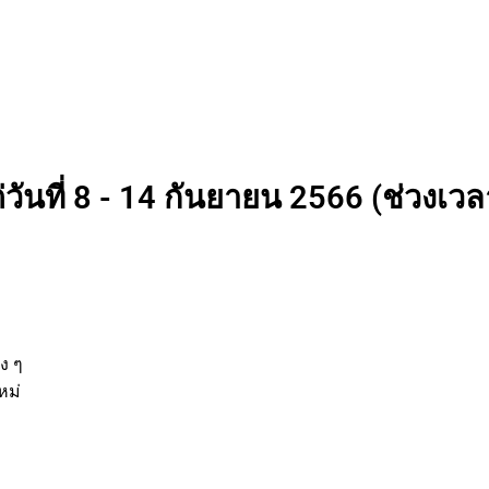
วันที่ 8 - 14 กันยายน 2566 (ช่วงเวลา
นต่าง ๆ
กิจใหม่