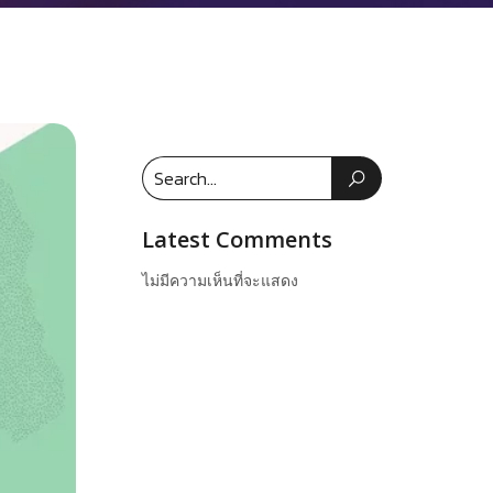
Latest Comments
ไม่มีความเห็นที่จะแสดง