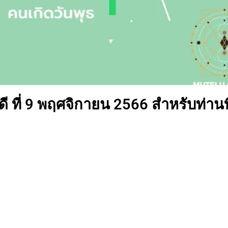
 ที่ 9 พฤศจิกายน 2566 สำหรับท่านที