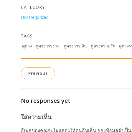
CATEGORY:
Uncategorized
TAGS:
ดูดวง
ดูดวงการงาน
ดูดวงการเงิน
ดูดวงความรัก
ดูดวงร
Previous
No responses yet
ใส่ความเห็น
อีเมลของคุณจะไม่แสดงให้คนอื่นเห็น
ช่องข้อมูลจำเป็