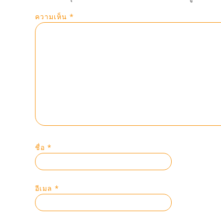
ความเห็น
*
ชื่อ
*
อีเมล
*