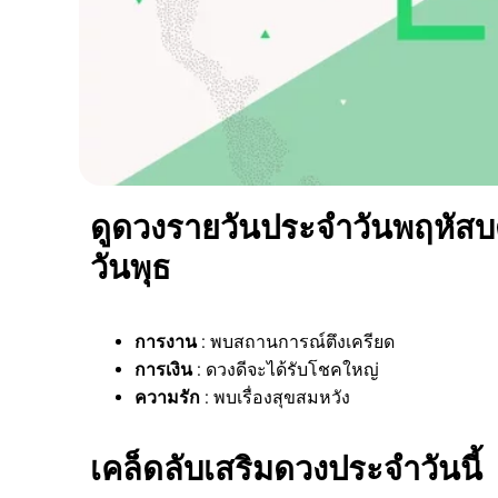
ดูดวงรายวันประจำวันพฤหัสบดี
วันพุธ
การงาน
: พบสถานการณ์ตึงเครียด
การเงิน
: ดวงดีจะได้รับโชคใหญ่
ความรัก
: พบเรื่องสุขสมหวัง
เคล็ดลับเสริมดวงประจำวันนี้