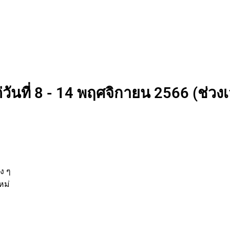
่วันที่ 8 - 14 พฤศจิกายน 2566 (ช่วง
่
ต่าง ๆ
ิจใหม่