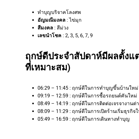
ทำบุญบริจาคโลงศพ
อัญมณีมงคล
: ไข่มุก
สีมงคล
: สีม่วง
เลขนำโชค
: 2, 3, 5, 6, 7, 9
ฤกษ์ดีประจำสัปดาห์มีผลตั้งแต
ที่เหมาะสม)
06:29 – 11:45 : ฤกษ์ดีในการทำบุญขึ้นบ้านใหม
09:19 – 12:59 : ฤกษ์ดีในการซื้อรถยนต์คันใหม่
08:49 – 14:19 : ฤกษ์ดีในการติดต่อเจรจางาน
08:09 – 11:29 : ฤกษ์ดีในการเปิดร้านเริ่มธุรก
05:49 – 16:59 : ฤกษ์ดีในการเดินทางทำบุญ