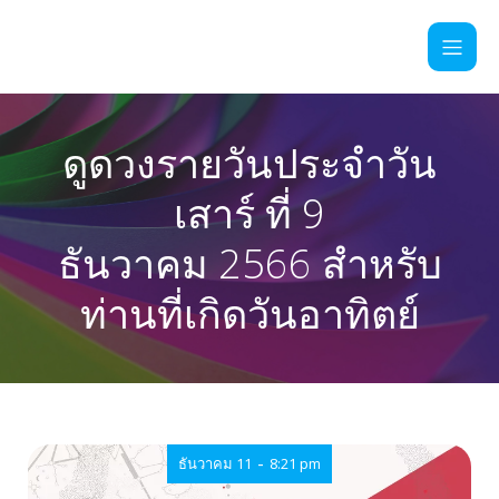
ดูดวงรายวันประจำวัน
เสาร์ ที่ 9
ธันวาคม 2566 สำหรับ
ท่านที่เกิดวันอาทิตย์
-
ธันวาคม 11
8:21 pm