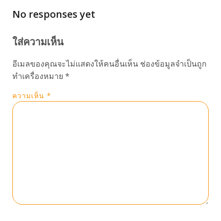
No responses yet
ใส่ความเห็น
อีเมลของคุณจะไม่แสดงให้คนอื่นเห็น
ช่องข้อมูลจำเป็นถูก
ทำเครื่องหมาย
*
ความเห็น
*