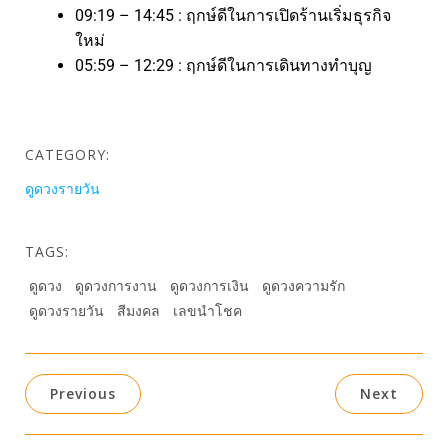
09:19 – 14:45 : ฤกษ์ดีในการเปิดร้านเริ่มธุรกิจ
ใหม่
05:59 – 12:29 : ฤกษ์ดีในการเดินทางทำบุญ
CATEGORY:
ดูดวงรายวัน
TAGS:
ดูดวง
ดูดวงการงาน
ดูดวงการเงิน
ดูดวงความรัก
ดูดวงรายวัน
สีมงคล
เลขนำโชค
Previous
Next