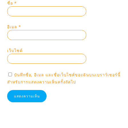
ชื่อ
*
อีเมล
*
เว็บไซต์
บันทึกชื่อ, อีเมล และชื่อเว็บไซต์ของฉันบนเบราว์เซอร์นี้
สำหรับการแสดงความเห็นครั้งถัดไป