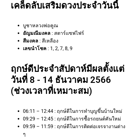
เคล็ดลับเสริมดวงประจำวันนี้
บูชาหลวงพ่อคูณ
อัญมณีมงคล
: สตาร์แซฟไฟร์
สีมงคล
: สีเหลือง
เลขนำโชค
: 1, 2, 7, 8, 9
ฤกษ์ดีประจำสัปดาห์มีผลตั้งแต่
วันที่ 8 - 14 ธันวาคม 2566
(ช่วงเวลาที่เหมาะสม)
06:11 – 12:44 : ฤกษ์ดีในการทำบุญขึ้นบ้านใหม่
09:29 – 12:45 : ฤกษ์ดีในการซื้อรถยนต์คันใหม่
09:59 – 11:59 : ฤกษ์ดีในการติดต่อเจรจางานต่าง
ๆ