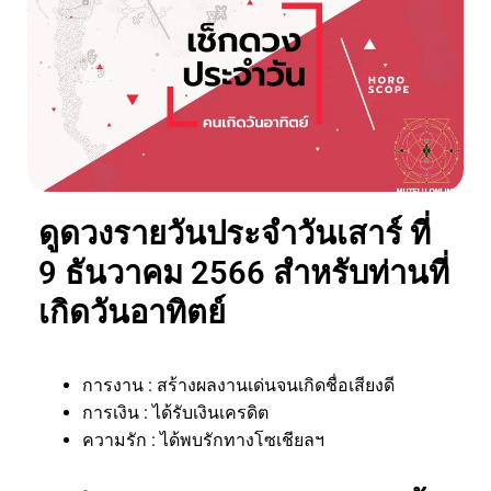
ดูดวงรายวันประจำวันเสาร์ ที่
9 ธันวาคม 2566 สำหรับท่านที่
เกิดวันอาทิตย์
การงาน : สร้างผลงานเด่นจนเกิดชื่อเสียงดี
การเงิน : ได้รับเงินเครดิต
ความรัก : ได้พบรักทางโซเชียลฯ