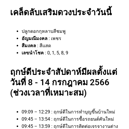
เคล็ดลับเสริมดวงประจำวันนี้
ปลูกดอกกุหลาบสีชมพู
อัญมณีมงคล
: เพชร
สีมงคล
: สีแสด
เลขนำโชค
: 0, 1, 5, 8, 9
ฤกษ์ดีประจำสัปดาห์มีผลตั้งแต่
วันที่ 8 - 14 กรกฎาคม 2566
(ช่วงเวลาที่เหมาะสม)
09:09 – 12:29 : ฤกษ์ดีในการทำบุญขึ้นบ้านใหม่
09:45 – 13:54 : ฤกษ์ดีในการซื้อรถยนต์คันใหม่
09:45 – 13:59 : ฤกษ์ดีในการติดต่อเจรจางานต่าง