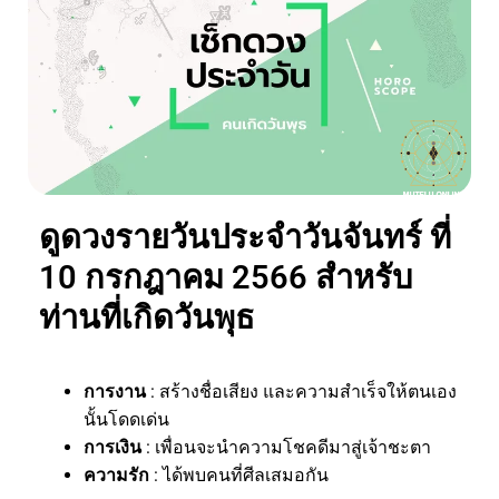
ดูดวงรายวันประจำวันจันทร์ ที่
10 กรกฎาคม 2566 สำหรับ
ท่านที่เกิดวันพุธ
การงาน
: สร้างชื่อเสียง และความสำเร็จให้ตนเอง
นั้นโดดเด่น
การเงิน
: เพื่อนจะนำความโชคดีมาสู่เจ้าชะตา
ความรัก
: ได้พบคนที่ศีลเสมอกัน