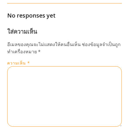
No responses yet
ใส่ความเห็น
อีเมลของคุณจะไม่แสดงให้คนอื่นเห็น
ช่องข้อมูลจำเป็นถูก
ทำเครื่องหมาย
*
ความเห็น
*