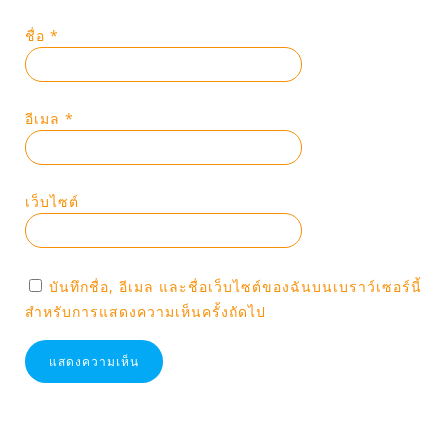
ชื่อ
*
อีเมล
*
เว็บไซต์
บันทึกชื่อ, อีเมล และชื่อเว็บไซต์ของฉันบนเบราว์เซอร์นี้
สำหรับการแสดงความเห็นครั้งถัดไป