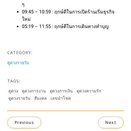
ๆ
09:45 – 10:59 : ฤกษ์ดีในการเปิดร้านเริ่มธุรกิจ
ใหม่
05:19 – 11:55 : ฤกษ์ดีในการเดินทางทำบุญ
CATEGORY:
ดูดวงรายวัน
TAGS:
ดูดวง
ดูดวงการงาน
ดูดวงการเงิน
ดูดวงความรัก
ดูดวงรายวัน
สีมงคล
เลขนำโชค
Previous
Next