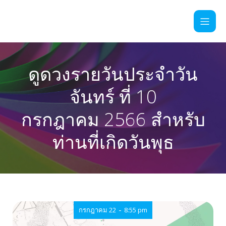
ดูดวงรายวันประจำวัน
จันทร์ ที่ 10
กรกฎาคม 2566 สำหรับ
ท่านที่เกิดวันพุธ
-
กรกฎาคม 22
8:55 pm