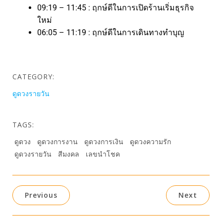
09:19 – 11:45 : ฤกษ์ดีในการเปิดร้านเริ่มธุรกิจ
ใหม่
06:05 – 11:19 : ฤกษ์ดีในการเดินทางทำบุญ
CATEGORY:
ดูดวงรายวัน
TAGS:
ดูดวง
ดูดวงการงาน
ดูดวงการเงิน
ดูดวงความรัก
ดูดวงรายวัน
สีมงคล
เลขนำโชค
Previous
Next