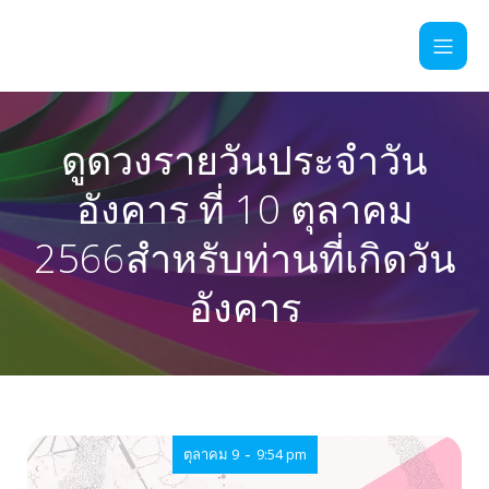
ดูดวงรายวันประจำวัน
อังคาร ที่ 10 ตุลาคม
2566สำหรับท่านที่เกิดวัน
อังคาร
-
ตุลาคม 9
9:54 pm