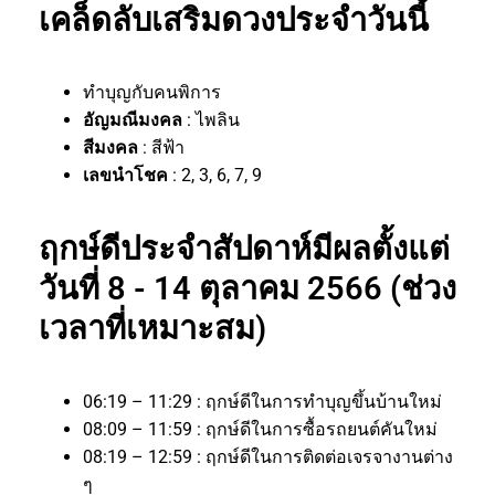
เคล็ดลับเสริมดวงประจำวันนี้
ทำบุญกับคนพิการ
อัญมณีมงคล
: ไพลิน
สีมงคล
: สีฟ้า
เลขนำโชค
: 2, 3, 6, 7, 9
ฤกษ์ดีประจำสัปดาห์มีผลตั้งแต่
วันที่ 8 - 14 ตุลาคม 2566 (ช่วง
เวลาที่เหมาะสม)
06:19 – 11:29 : ฤกษ์ดีในการทำบุญขึ้นบ้านใหม่
08:09 – 11:59 : ฤกษ์ดีในการซื้อรถยนต์คันใหม่
08:19 – 12:59 : ฤกษ์ดีในการติดต่อเจรจางานต่าง
ๆ