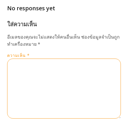
No responses yet
ใส่ความเห็น
อีเมลของคุณจะไม่แสดงให้คนอื่นเห็น
ช่องข้อมูลจำเป็นถูก
ทำเครื่องหมาย
*
ความเห็น
*