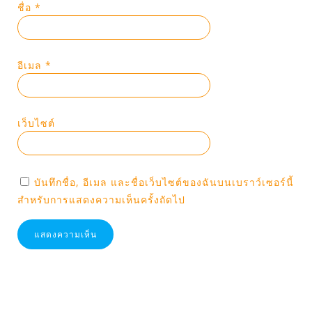
ชื่อ
*
อีเมล
*
เว็บไซต์
บันทึกชื่อ, อีเมล และชื่อเว็บไซต์ของฉันบนเบราว์เซอร์นี้
สำหรับการแสดงความเห็นครั้งถัดไป