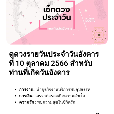
ดูดวงรายวันประจำวันอังคาร
ที่ 10 ตุลาคม 2566 สำหรับ
ท่านที่เกิดวันอังคาร
การงาน
: ทำธุรกิจงานบริการพบอุปสรรค
การเงิน
: เจรจาต่อรองเกิดความสำเร็จ
ความรัก
: พบความสุขในชีวิตรัก