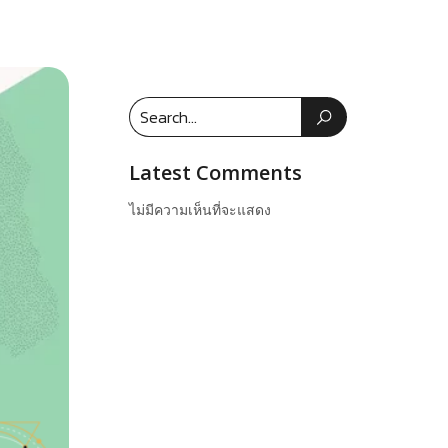
Latest Comments
ไม่มีความเห็นที่จะแสดง