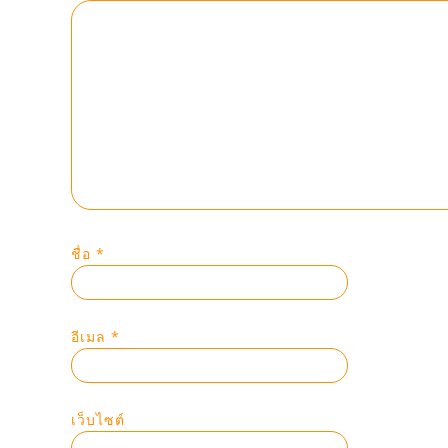
ชื่อ
*
อีเมล
*
เว็บไซต์