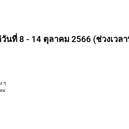
วันที่ 8 - 14 ตุลาคม 2566 (ช่วงเวลาท
่
านต่าง ๆ
รกิจใหม่