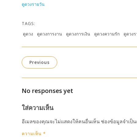
ดูดวงรายวัน
TAGS:
ดูดวง
ดูดวงการงาน
ดูดวงการเงิน
ดูดวงความรัก
ดูดวงร
Previous
No responses yet
ใส่ความเห็น
อีเมลของคุณจะไม่แสดงให้คนอื่นเห็น
ช่องข้อมูลจำเป็
ความเห็น
*