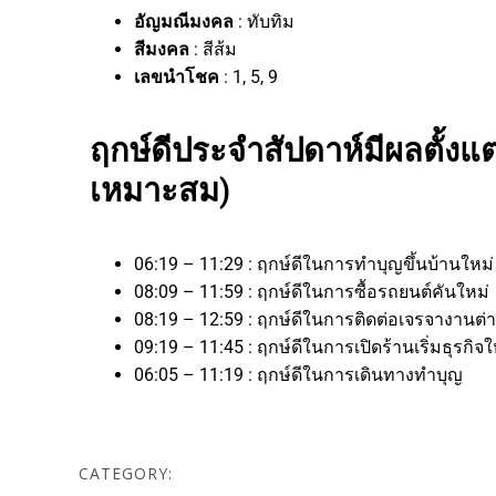
อัญมณีมงคล
: ทับทิม
สีมงคล
: สีส้ม
เลขนำโชค
: 1, 5, 9
ฤกษ์ดีประจำสัปดาห์มีผลตั้งแต่
เหมาะสม)
06:19 – 11:29 : ฤกษ์ดีในการทำบุญขึ้นบ้านใหม
08:09 – 11:59 : ฤกษ์ดีในการซื้อรถยนต์คันใหม่
08:19 – 12:59 : ฤกษ์ดีในการติดต่อเจรจาง
09:19 – 11:45 : ฤกษ์ดีในการเปิดร้านเริ่มธุ
06:05 – 11:19 : ฤกษ์ดีในการเดินทางทำบุญ
CATEGORY: