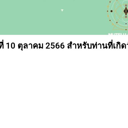
่ 10 ตุลาคม 2566 สำหรับท่านที่เกิด