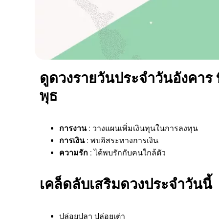
ดูดวงรายวันประจำวันอังคาร ที
พุธ
การงาน
: วางแผนเพิ่มเงินทุนในการลงทุน
การเงิน
: พบอิสระทางการเงิน
ความรัก
: ได้พบรักกับคนใกล้ตัว
เคล็ดลับเสริมดวงประจำวันนี้
ปล่อยปลา ปล่อยเต่า