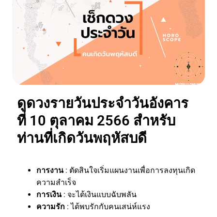
ดูดวงรายวันประจำวันอังคาร
ที่ 10 ตุลาคม 2566 สำหรับ
ท่านที่เกิดวันพฤหัสบดี
การงาน
: ตัดสินใจเริ่มแผนงานเพื่อการลงทุนเกิด
ความสำเร็จ
การเงิน
: จะได้เงินแบบฉับพลัน
ความรัก
: ได้พบรักกับคนเสน่ห์แรง