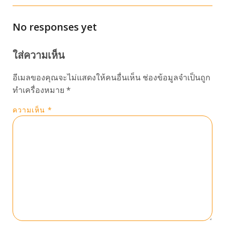
No responses yet
ใส่ความเห็น
อีเมลของคุณจะไม่แสดงให้คนอื่นเห็น
ช่องข้อมูลจำเป็นถูก
ทำเครื่องหมาย
*
ความเห็น
*