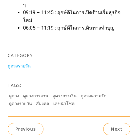
ๆ
09:19 – 11:45 : ฤกษ์ดีในการเปิดร้านเริ่มธุรกิจ
ใหม่
06:05 – 11:19 : ฤกษ์ดีในการเดินทางทำบุญ
CATEGORY:
ดูดวงรายวัน
TAGS:
ดูดวง
ดูดวงการงาน
ดูดวงการเงิน
ดูดวงความรัก
ดูดวงรายวัน
สีมงคล
เลขนำโชค
Previous
Next