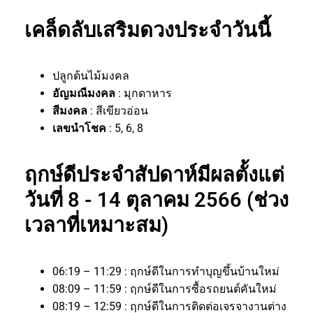
เคล็ดลับเสริมดวงประจำวันนี้
ปลูกต้นไม้มงคล
อัญมณีมงคล
: มุกดาหาร
สีมงคล
: สีเขียวอ่อน
เลขนำโชค
: 5, 6, 8
ฤกษ์ดีประจำสัปดาห์มีผลตั้งแต่
วันที่ 8 - 14 ตุลาคม 2566 (ช่วง
เวลาที่เหมาะสม)
06:19 – 11:29 : ฤกษ์ดีในการทำบุญขึ้นบ้านใหม่
08:09 – 11:59 : ฤกษ์ดีในการซื้อรถยนต์คันใหม่
08:19 – 12:59 : ฤกษ์ดีในการติดต่อเจรจางานต่าง