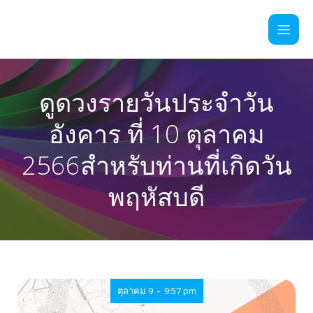
ดูดวงรายวันประจำวัน
อังคาร ที่ 10 ตุลาคม
2566สำหรับท่านที่เกิดวัน
พฤหัสบดี
-
ตุลาคม 9
9:57 pm