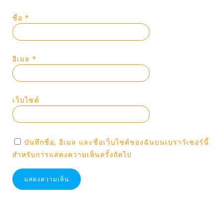
ชื่อ
*
อีเมล
*
เว็บไซต์
บันทึกชื่อ, อีเมล และชื่อเว็บไซต์ของฉันบนเบราว์เซอร์นี้
สำหรับการแสดงความเห็นครั้งถัดไป