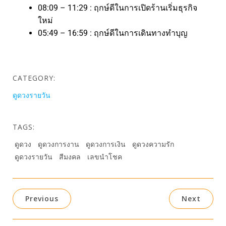
08:09 – 11:29 : ฤกษ์ดีในการเปิดร้านเริ่มธุรกิจ
ใหม่
05:49 – 16:59 : ฤกษ์ดีในการเดินทางทำบุญ
CATEGORY:
ดูดวงรายวัน
TAGS:
ดูดวง
ดูดวงการงาน
ดูดวงการเงิน
ดูดวงความรัก
ดูดวงรายวัน
สีมงคล
เลขนำโชค
Previous
Next