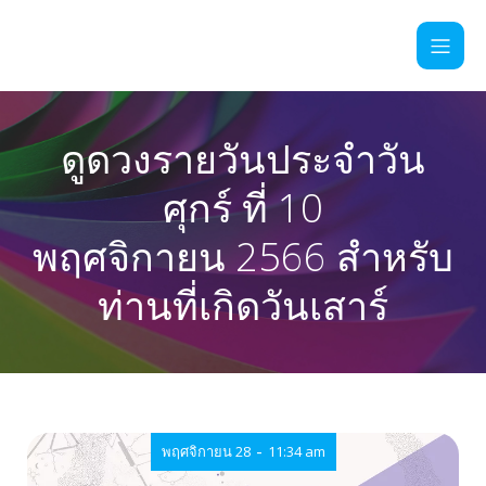
ดูดวงรายวันประจำวัน
ศุกร์ ที่ 10
พฤศจิกายน 2566 สำหรับ
ท่านที่เกิดวันเสาร์
-
พฤศจิกายน 28
11:34 am