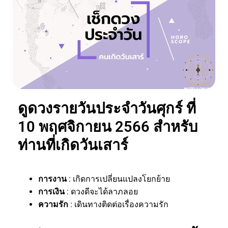
ดูดวงรายวันประจำวันศุกร์ ที่
10 พฤศจิกายน 2566 สำหรับ
ท่านที่เกิดวันเสาร์
การงาน
: เกิดการเปลี่ยนแปลงโยกย้าย
การเงิน
: ดวงดีจะได้ลาภลอย
ความรัก
: เดินทางติดต่อเรื่องความรัก