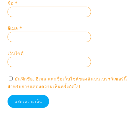
ชื่อ
*
อีเมล
*
เว็บไซต์
บันทึกชื่อ, อีเมล และชื่อเว็บไซต์ของฉันบนเบราว์เซอร์นี้
สำหรับการแสดงความเห็นครั้งถัดไป