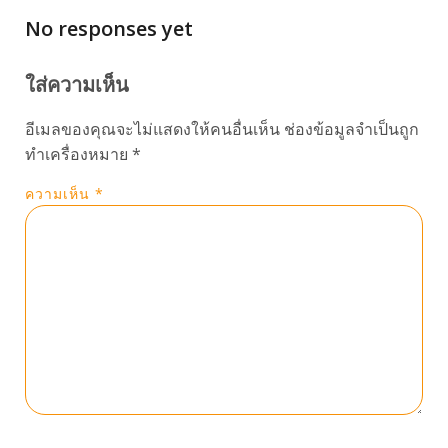
No responses yet
ใส่ความเห็น
อีเมลของคุณจะไม่แสดงให้คนอื่นเห็น
ช่องข้อมูลจำเป็นถูก
ทำเครื่องหมาย
*
ความเห็น
*