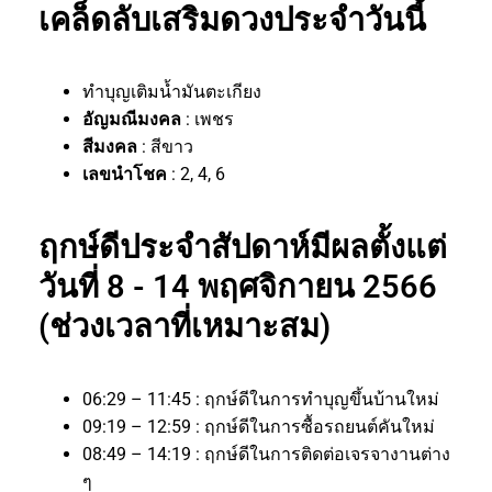
เคล็ดลับเสริมดวงประจำวันนี้
ทำบุญเติมน้ำมันตะเกียง
อัญมณีมงคล
: เพชร
สีมงคล
: สีขาว
เลขนำโชค
: 2, 4, 6
ฤกษ์ดีประจำสัปดาห์มีผลตั้งแต่
วันที่ 8 - 14 พฤศจิกายน 2566
(ช่วงเวลาที่เหมาะสม)
06:29 – 11:45 : ฤกษ์ดีในการทำบุญขึ้นบ้านใหม่
09:19 – 12:59 : ฤกษ์ดีในการซื้อรถยนต์คันใหม่
08:49 – 14:19 : ฤกษ์ดีในการติดต่อเจรจางานต่าง
ๆ