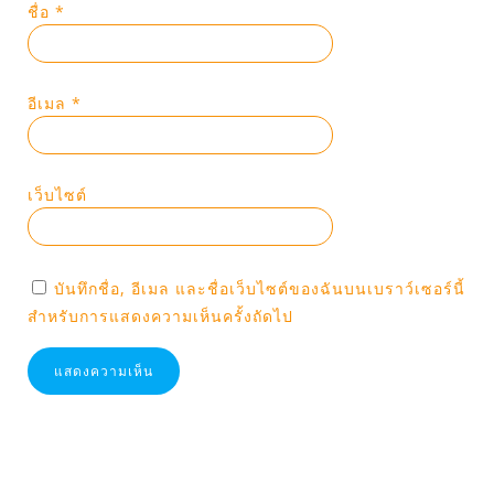
ชื่อ
*
อีเมล
*
เว็บไซต์
บันทึกชื่อ, อีเมล และชื่อเว็บไซต์ของฉันบนเบราว์เซอร์นี้
สำหรับการแสดงความเห็นครั้งถัดไป