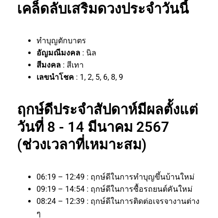
เคล็ดลับเสริมดวงประจำวันนี้
ทำบุญตักบาตร
อัญมณีมงคล
: นิล
สีมงคล
: สีเทา
เลขนำโชค
: 1, 2, 5, 6, 8, 9
ฤกษ์ดีประจำสัปดาห์มีผลตั้งแต่
วันที่ 8 - 14 มีนาคม 2567
(ช่วงเวลาที่เหมาะสม)
06:19 – 12:49 : ฤกษ์ดีในการทำบุญขึ้นบ้านใหม่
09:19 – 14:54 : ฤกษ์ดีในการซื้อรถยนต์คันใหม่
08:24 – 12:39 : ฤกษ์ดีในการติดต่อเจรจางานต่าง
ๆ