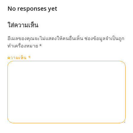
No responses yet
ใส่ความเห็น
อีเมลของคุณจะไม่แสดงให้คนอื่นเห็น
ช่องข้อมูลจำเป็นถูก
ทำเครื่องหมาย
*
ความเห็น
*