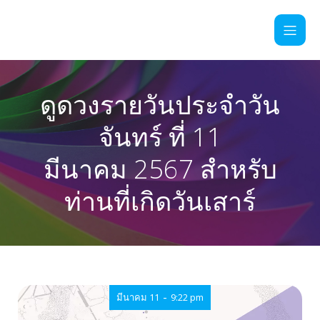
ดูดวงรายวันประจำวัน
จันทร์ ที่ 11
มีนาคม 2567 สำหรับ
ท่านที่เกิดวันเสาร์
-
มีนาคม 11
9:22 pm