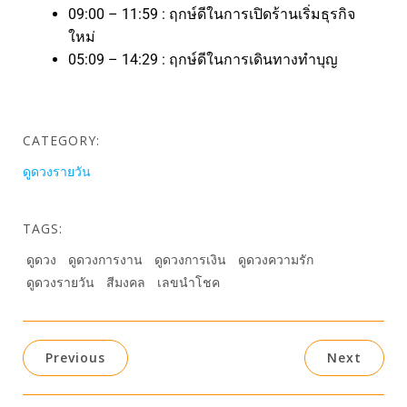
09:00 – 11:59 : ฤกษ์ดีในการเปิดร้านเริ่มธุรกิจ
ใหม่
05:09 – 14:29 : ฤกษ์ดีในการเดินทางทำบุญ
CATEGORY:
ดูดวงรายวัน
TAGS:
ดูดวง
ดูดวงการงาน
ดูดวงการเงิน
ดูดวงความรัก
ดูดวงรายวัน
สีมงคล
เลขนำโชค
Previous
Next