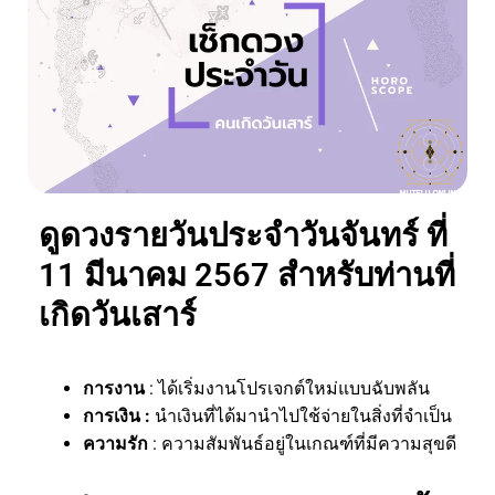
ดูดวงรายวันประจำวันจันทร์ ที่
11 มีนาคม 2567 สำหรับท่านที่
เกิดวันเสาร์
การงาน
: ได้เริ่มงานโปรเจกต์ใหม่แบบฉับพลัน
การเงิน :
นำเงินที่ได้มานำไปใช้จ่ายในสิ่งที่จำเป็น
ความรัก
: ความสัมพันธ์อยู่ในเกณฑ์ที่มีความสุขดี