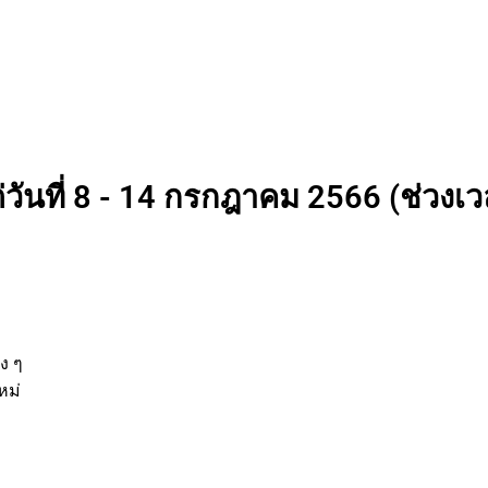
่วันที่ 8 - 14 กรกฎาคม 2566 (ช่วงเวล
นต่าง ๆ
กิจใหม่