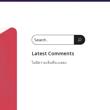
Latest Comments
ไม่มีความเห็นที่จะแสดง