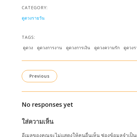
CATEGORY:
ดูดวงรายวัน
TAGS:
ดูดวง
ดูดวงการงาน
ดูดวงการเงิน
ดูดวงความรัก
ดูดวงร
Previous
No responses yet
ใส่ความเห็น
อีเมลของคุณจะไม่แสดงให้คนอื่นเห็น
ช่องข้อมูลจำเป็