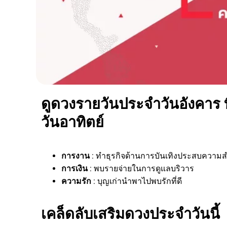
ดูดวงรายวันประจำวันอังคาร ท
วันอาทิตย์
การงาน
: ทำธุรกิจด้านการบันเทิงประสบความส
การเงิน
: พบรายจ่ายในการดูแลบริวาร
ความรัก
: บุญเก่านำพาไปพบรักที่ดี
เคล็ดลับเสริมดวงประจำวันนี้