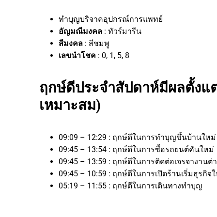
ทำบุญบริจาคอุปกรณ์การแพทย์
อัญมณีมงคล
: ทัวร์มารีน
สีมงคล
: สีชมพู
เลขนำโชค
: 0, 1, 5, 8
ฤกษ์ดีประจำสัปดาห์มีผลตั้งแต
เหมาะสม)
09:09 – 12:29 : ฤกษ์ดีในการทำบุญขึ้นบ้านใหม่
09:45 – 13:54 : ฤกษ์ดีในการซื้อรถยนต์คันใหม่
09:45 – 13:59 : ฤกษ์ดีในการติดต่อเจรจางา
09:45 – 10:59 : ฤกษ์ดีในการเปิดร้านเริ่มธุร
05:19 – 11:55 : ฤกษ์ดีในการเดินทางทำบุญ