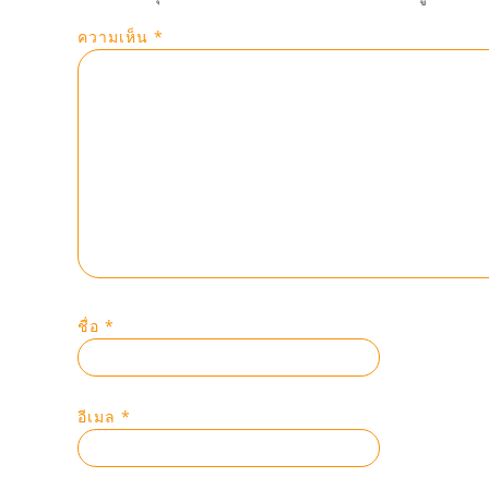
ความเห็น
*
ชื่อ
*
อีเมล
*