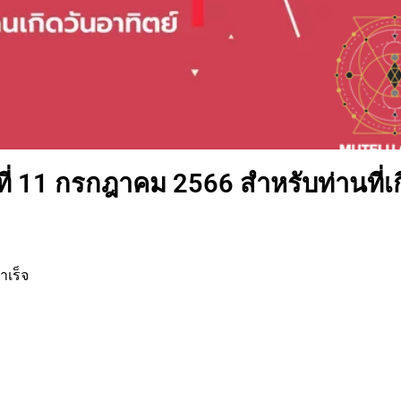
ี่ 11 กรกฎาคม 2566 สำหรับท่านที่เ
ำเร็จ