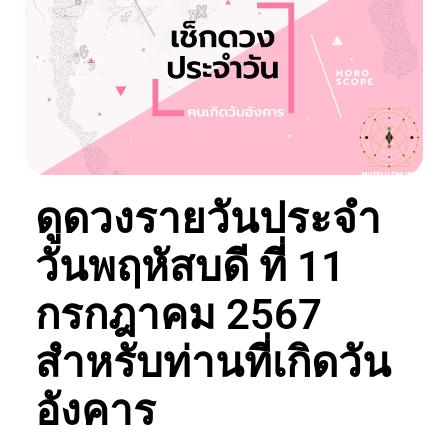
ดูดวงรายวันประจำ
วันพฤหัสบดี ที่ 11
กรกฎาคม 2567
สำหรับท่านที่เกิดวัน
อังคาร