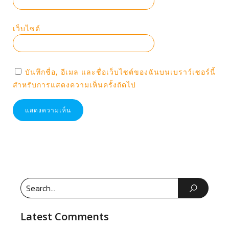
เว็บไซต์
บันทึกชื่อ, อีเมล และชื่อเว็บไซต์ของฉันบนเบราว์เซอร์นี้
สำหรับการแสดงความเห็นครั้งถัดไป
Latest Comments