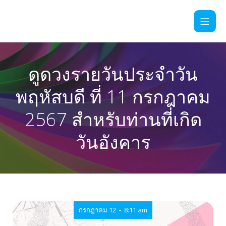
ดูดวงรายวันประจำวัน
พฤหัสบดี ที่ 11 กรกฎาคม
2567 สำหรับท่านที่เกิด
วันอังคาร
-
กรกฎาคม 12
8:11 am