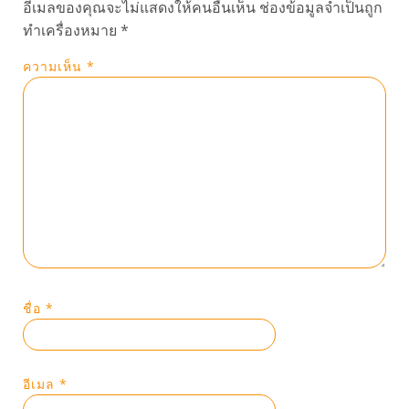
อีเมลของคุณจะไม่แสดงให้คนอื่นเห็น
ช่องข้อมูลจำเป็นถูก
ทำเครื่องหมาย
*
ความเห็น
*
ชื่อ
*
อีเมล
*