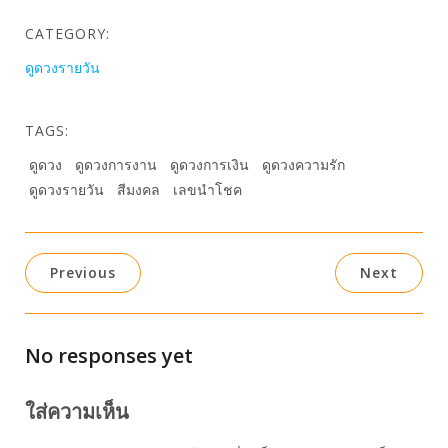
CATEGORY:
ดูดวงรายวัน
TAGS:
ดูดวง
ดูดวงการงาน
ดูดวงการเงิน
ดูดวงความรัก
ดูดวงรายวัน
สีมงคล
เลขนำโชค
Previous
Next
No responses yet
ใส่ความเห็น