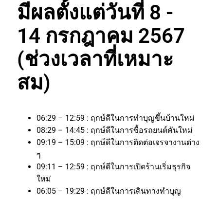
มีผลตั้งแต่วันที่ 8 -
14 กรกฎาคม 2567
(ช่วงเวลาที่เหมาะ
สม)
06:29 – 12:59 : ฤกษ์ดีในการทำบุญขึ้นบ้านใหม่
08:29 – 14:45 : ฤกษ์ดีในการซื้อรถยนต์คันใหม่
09:19 – 15:09 : ฤกษ์ดีในการติดต่อเจรจางานต่าง
ๆ
09:11 – 12:59 : ฤกษ์ดีในการเปิดร้านเริ่มธุรกิจ
ใหม่
06:05 – 19:29 : ฤกษ์ดีในการเดินทางทำบุญ