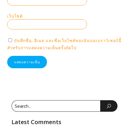
เว็บไซต์
บันทึกชื่อ, อีเมล และชื่อเว็บไซต์ของฉันบนเบราว์เซอร์นี้
สำหรับการแสดงความเห็นครั้งถัดไป
Latest Comments