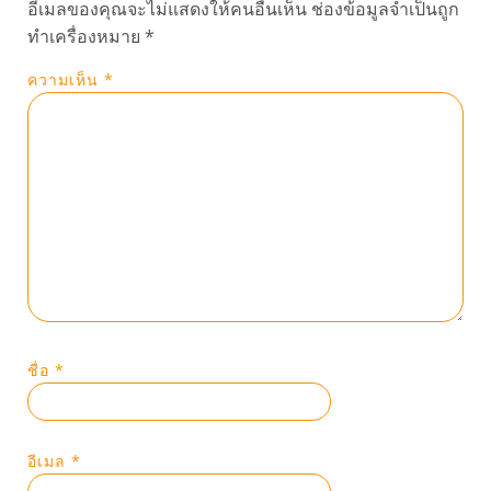
อีเมลของคุณจะไม่แสดงให้คนอื่นเห็น
ช่องข้อมูลจำเป็นถูก
ทำเครื่องหมาย
*
ความเห็น
*
ชื่อ
*
อีเมล
*