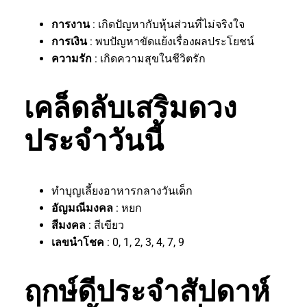
การงาน
: เกิดปัญหากับหุ้นส่วนที่ไม่จริงใจ
การเงิน
: พบปัญหาขัดแย้งเรื่องผลประโยชน์
ความรัก
: เกิดความสุขในชีวิตรัก
เคล็ดลับเสริมดวง
ประจำวันนี้
ทำบุญเลี้ยงอาหารกลางวันเด็ก
อัญมณีมงคล
: หยก
สีมงคล
: สีเขียว
เลขนำโชค
: 0, 1, 2, 3, 4, 7, 9
ฤกษ์ดีประจำสัปดาห์