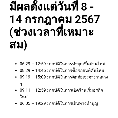
มีผลตั้งแต่วันที่ 8 -
14 กรกฎาคม 2567
(ช่วงเวลาที่เหมาะ
สม)
06:29 – 12:59 : ฤกษ์ดีในการทำบุญขึ้นบ้านใหม่
08:29 – 14:45 : ฤกษ์ดีในการซื้อรถยนต์คันใหม่
09:19 – 15:09 : ฤกษ์ดีในการติดต่อเจรจางานต่าง
ๆ
09:11 – 12:59 : ฤกษ์ดีในการเปิดร้านเริ่มธุรกิจ
ใหม่
06:05 – 19:29 : ฤกษ์ดีในการเดินทางทำบุญ