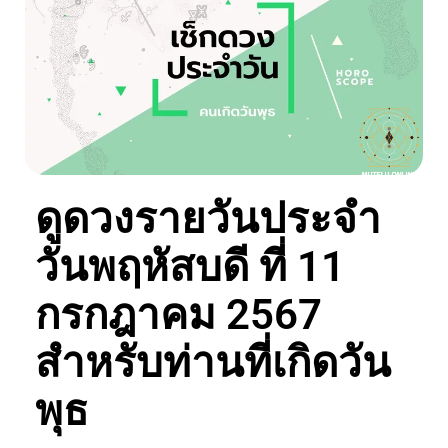
ดูดวงรายวันประจำ
วันพฤหัสบดี ที่ 11
กรกฎาคม 2567
สำหรับท่านที่เกิดวัน
พุธ