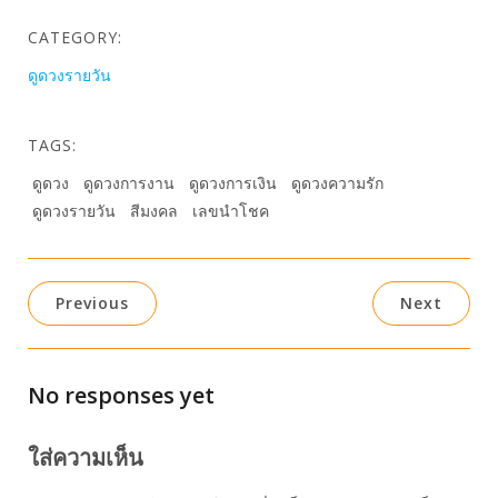
CATEGORY:
ดูดวงรายวัน
TAGS:
ดูดวง
ดูดวงการงาน
ดูดวงการเงิน
ดูดวงความรัก
ดูดวงรายวัน
สีมงคล
เลขนำโชค
Previous
Next
No responses yet
ใส่ความเห็น