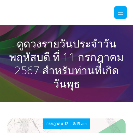
ดูดวงรายวันประจำวัน
พฤหัสบดี ที่ 11 กรกฎาคม
2567 สำหรับท่านที่เกิด
วันพุธ
-
กรกฎาคม 12
8:15 am