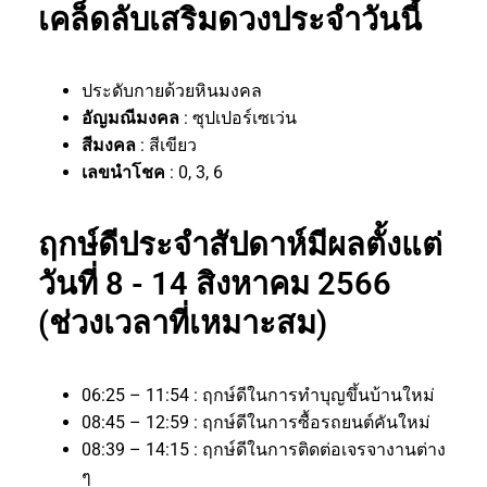
เคล็ดลับเสริมดวงประจำวันนี้
ประดับกายด้วยหินมงคล
อัญมณีมงคล
: ซุปเปอร์เซเว่น
สีมงคล
: สีเขียว
เลขนำโชค
: 0, 3, 6
ฤกษ์ดีประจำสัปดาห์มีผลตั้งแต่
วันที่ 8 - 14 สิงหาคม 2566
(ช่วงเวลาที่เหมาะสม)
06:25 – 11:54 : ฤกษ์ดีในการทำบุญขึ้นบ้านใหม่
08:45 – 12:59 : ฤกษ์ดีในการซื้อรถยนต์คันใหม่
08:39 – 14:15 : ฤกษ์ดีในการติดต่อเจรจางานต่าง
ๆ