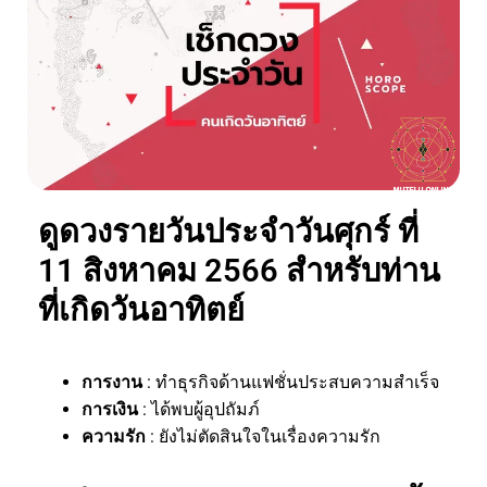
ดูดวงรายวันประจำวันศุกร์ ที่
11 สิงหาคม 2566 สำหรับท่าน
ที่เกิดวันอาทิตย์
การงาน
: ทำธุรกิจด้านแฟชั่นประสบความสำเร็จ
การเงิน
: ได้พบผู้อุปถัมภ์
ความรัก
: ยังไม่ตัดสินใจในเรื่องความรัก