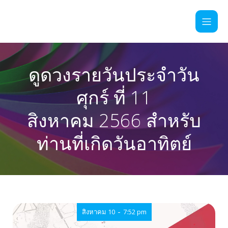
ดูดวงรายวันประจำวัน
ศุกร์ ที่ 11
สิงหาคม 2566 สำหรับ
ท่านที่เกิดวันอาทิตย์
-
สิงหาคม 10
7:52 pm