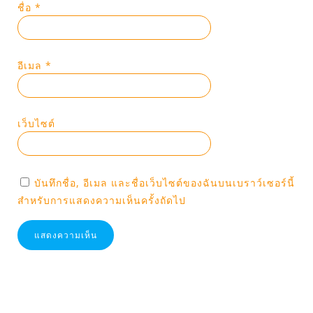
ชื่อ
*
อีเมล
*
เว็บไซต์
บันทึกชื่อ, อีเมล และชื่อเว็บไซต์ของฉันบนเบราว์เซอร์นี้
สำหรับการแสดงความเห็นครั้งถัดไป