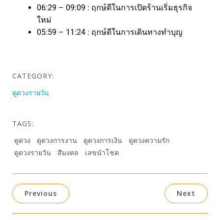
06:29 – 09:09 : ฤกษ์ดีในการเปิดร้านเริ่มธุรกิจ
ใหม่
05:59 – 11:24 : ฤกษ์ดีในการเดินทางทำบุญ
CATEGORY:
ดูดวงรายวัน
TAGS:
ดูดวง
ดูดวงการงาน
ดูดวงการเงิน
ดูดวงความรัก
ดูดวงรายวัน
สีมงคล
เลขนำโชค
Previous
Next