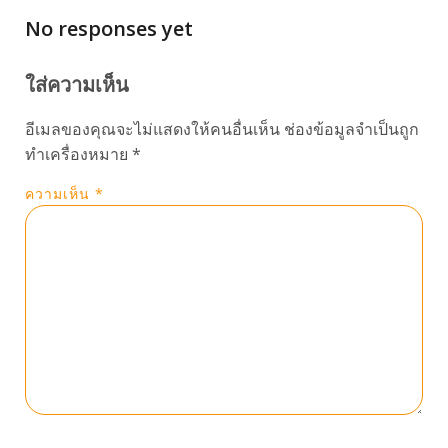
No responses yet
ใส่ความเห็น
อีเมลของคุณจะไม่แสดงให้คนอื่นเห็น
ช่องข้อมูลจำเป็นถูก
ทำเครื่องหมาย
*
ความเห็น
*