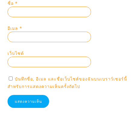
ชื่อ
*
อีเมล
*
เว็บไซต์
บันทึกชื่อ, อีเมล และชื่อเว็บไซต์ของฉันบนเบราว์เซอร์นี้
สำหรับการแสดงความเห็นครั้งถัดไป