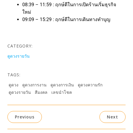
08:39 – 11:59 : ฤกษ์ดีในการเปิดร้านเริ่มธุรกิจ
ใหม่
09:09 – 15:29 : ฤกษ์ดีในการเดินทางทำบุญ
CATEGORY:
ดูดวงรายวัน
TAGS:
ดูดวง
ดูดวงการงาน
ดูดวงการเงิน
ดูดวงความรัก
ดูดวงรายวัน
สีมงคล
เลขนำโชค
Previous
Next