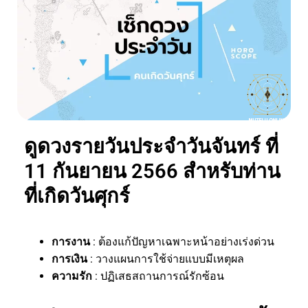
ดูดวงรายวันประจำวันจันทร์ ที่
11 กันยายน 2566 สำหรับท่าน
ที่เกิดวันศุกร์
การงาน
: ต้องแก้ปัญหาเฉพาะหน้าอย่างเร่งด่วน
การเงิน
: วางแผนการใช้จ่ายแบบมีเหตุผล
ความรัก
: ปฏิเสธสถานการณ์รักซ้อน