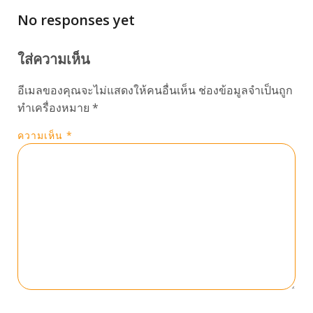
No responses yet
ใส่ความเห็น
อีเมลของคุณจะไม่แสดงให้คนอื่นเห็น
ช่องข้อมูลจำเป็นถูก
ทำเครื่องหมาย
*
ความเห็น
*