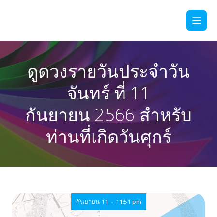
ดูดวงรายวันประจำวัน
จันทร์ ที่ 11
กันยายน 2566 สำหรับ
ท่านที่เกิดวันศุกร์
-
กันยายน 11
11:51 pm