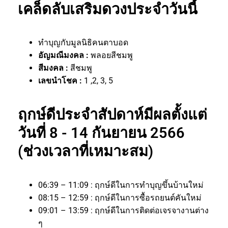
เคล็ดลับเสริมดวงประจำวันนี้
ทำบุญกับมูลนิธิคนตาบอด
อัญมณีมงคล :
พลอยสีชมพู
สีมงคล :
สีชมพู
เลขนำโชค :
1 ,2, 3, 5
ฤกษ์ดีประจำสัปดาห์มีผลตั้งแต่
วันที่ 8 - 14 กันยายน 2566
(ช่วงเวลาที่เหมาะสม)
06:39 – 11:09 : ฤกษ์ดีในการทำบุญขึ้นบ้านใหม่
08:15 – 12:59 : ฤกษ์ดีในการซื้อรถยนต์คันใหม่
09:01 – 13:59 : ฤกษ์ดีในการติดต่อเจรจางานต่าง
ๆ