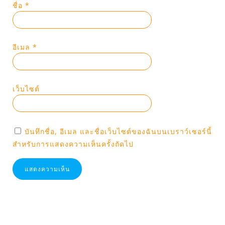
ชื่อ
*
อีเมล
*
เว็บไซต์
บันทึกชื่อ, อีเมล และชื่อเว็บไซต์ของฉันบนเบราว์เซอร์นี้
สำหรับการแสดงความเห็นครั้งถัดไป