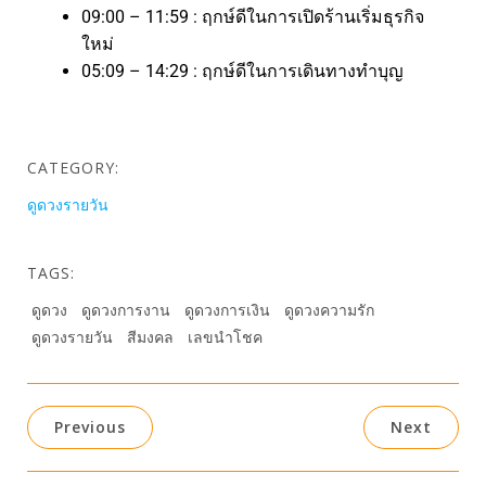
09:00 – 11:59 : ฤกษ์ดีในการเปิดร้านเริ่มธุรกิจ
ใหม่
05:09 – 14:29 : ฤกษ์ดีในการเดินทางทำบุญ
CATEGORY:
ดูดวงรายวัน
TAGS:
ดูดวง
ดูดวงการงาน
ดูดวงการเงิน
ดูดวงความรัก
ดูดวงรายวัน
สีมงคล
เลขนำโชค
Previous
Next