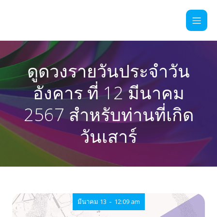
ดูดวงรายวันประจำวัน
อังคาร ที่ 12 มีนาคม
2567 สำหรับท่านที่เกิด
วันเสาร์
-
มีนาคม 13
12:09 am