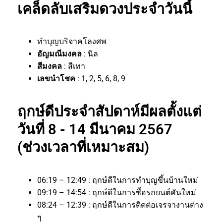
เคล็ดลับเสริมดวงประจำวันนี้
ทำบุญบริจาคโลงศพ
อัญมณีมงคล
: นิล
สีมงคล
: สีเทา
เลขนำโชค
: 1, 2, 5, 6, 8, 9
ฤกษ์ดีประจำสัปดาห์มีผลตั้งแต่
วันที่ 8 - 14 มีนาคม 2567
(ช่วงเวลาที่เหมาะสม)
06:19 – 12:49 : ฤกษ์ดีในการทำบุญขึ้นบ้านใหม่
09:19 – 14:54 : ฤกษ์ดีในการซื้อรถยนต์คันใหม่
08:24 – 12:39 : ฤกษ์ดีในการติดต่อเจรจางานต่าง
ๆ