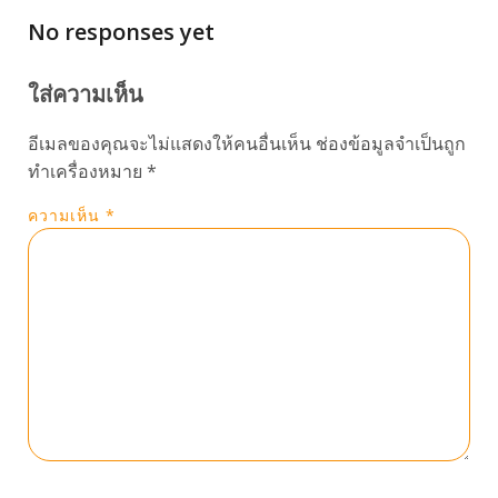
No responses yet
ใส่ความเห็น
อีเมลของคุณจะไม่แสดงให้คนอื่นเห็น
ช่องข้อมูลจำเป็นถูก
ทำเครื่องหมาย
*
ความเห็น
*