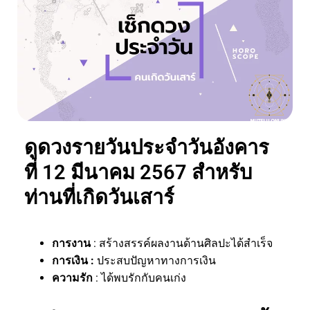
ดูดวงรายวันประจำวันอังคาร
ที่ 12 มีนาคม 2567 สำหรับ
ท่านที่เกิดวันเสาร์
การงาน
: สร้างสรรค์ผลงานด้านศิลปะได้สำเร็จ
การเงิน :
ประสบปัญหาทางการเงิน
ความรัก
: ได้พบรักกับคนเก่ง