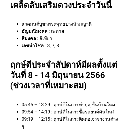
เคล็ดลับเสริมดวงประจำวันนี้
สวดมนต์บูชาพระพุทธปางห้ามญาติ
อัญมณีมงคล
: เพทาย
สีมงคล
: สีเขียว
เลขนำโชค
: 3, 7, 8
ฤกษ์ดีประจำสัปดาห์มีผลตั้งแต่
วันที่ 8 - 14 มิถุนายน 2566
(ช่วงเวลาที่เหมาะสม)
05:45 – 13:29 : ฤกษ์ดีในการทำบุญขึ้นบ้านใหม่
09:54 – 14:19 : ฤกษ์ดีในการซื้อรถยนต์คันใหม่
09:19 – 12:15 : ฤกษ์ดีในการติดต่อเจรจางานต่าง
ๆ