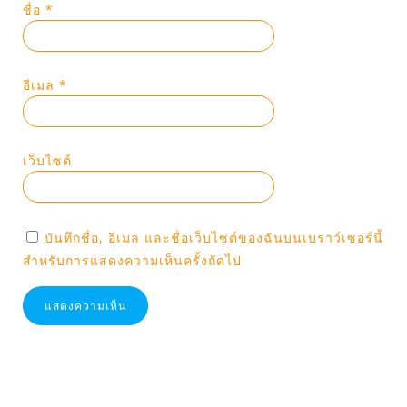
ชื่อ
*
อีเมล
*
เว็บไซต์
บันทึกชื่อ, อีเมล และชื่อเว็บไซต์ของฉันบนเบราว์เซอร์นี้
สำหรับการแสดงความเห็นครั้งถัดไป