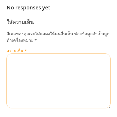
No responses yet
ใส่ความเห็น
อีเมลของคุณจะไม่แสดงให้คนอื่นเห็น
ช่องข้อมูลจำเป็นถูก
ทำเครื่องหมาย
*
ความเห็น
*