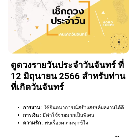
ดูดวงรายวันประจำวันจันทร์ ที่
12 มิถุนายน 2566 สำหรับท่าน
ที่เกิดวันจันทร์
การงาน
: ใช้จินตนาการณ์สร้างสรรค์ผลงานได้ดี
การเงิน
: มีค่าใช้จ่ายมากเป็นพิเศษ
ความรัก
: พบเรื่องความทุกข์ใจ