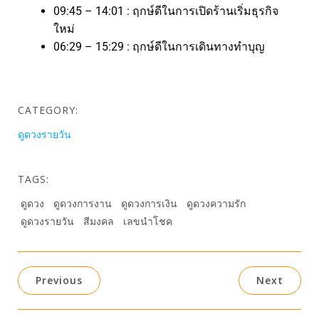
09:45 – 14:01 : ฤกษ์ดีในการเปิดร้านเริ่มธุรกิจ
ใหม่
06:29 – 15:29 : ฤกษ์ดีในการเดินทางทำบุญ
CATEGORY:
ดูดวงรายวัน
TAGS:
ดูดวง
ดูดวงการงาน
ดูดวงการเงิน
ดูดวงความรัก
ดูดวงรายวัน
สีมงคล
เลขนำโชค
Previous
Next