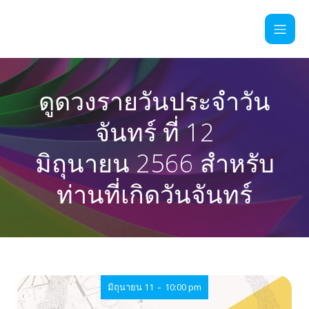
ดูดวงรายวันประจำวัน
จันทร์ ที่ 12
มิถุนายน 2566 สำหรับ
ท่านที่เกิดวันจันทร์
-
มิถุนายน 11
10:00 pm