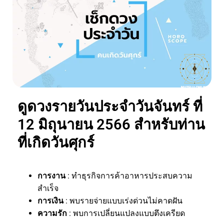
ดูดวงรายวันประจำวันจันทร์ ที่
12 มิถุนายน 2566 สำหรับท่าน
ที่เกิดวันศุกร์
การงาน
: ทำธุรกิจการค้าอาหารประสบความ
สำเร็จ
การเงิน
: พบรายจ่ายแบบเร่งด่วนไม่คาดฝัน
ความรัก
: พบการเปลี่ยนแปลงแบบตึงเครียด