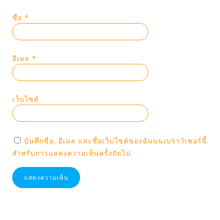
ชื่อ
*
อีเมล
*
เว็บไซต์
บันทึกชื่อ, อีเมล และชื่อเว็บไซต์ของฉันบนเบราว์เซอร์นี้
สำหรับการแสดงความเห็นครั้งถัดไป