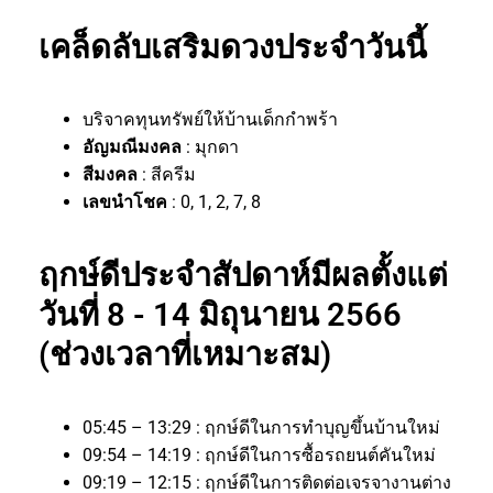
เคล็ดลับเสริมดวงประจำวันนี้
บริจาคทุนทรัพย์ให้บ้านเด็กกำพร้า
อัญมณีมงคล
: มุกดา
สีมงคล
: สีครีม
เลขนำโชค
: 0, 1, 2, 7, 8
ฤกษ์ดีประจำสัปดาห์มีผลตั้งแต่
วันที่ 8 - 14 มิถุนายน 2566
(ช่วงเวลาที่เหมาะสม)
05:45 – 13:29 : ฤกษ์ดีในการทำบุญขึ้นบ้านใหม่
09:54 – 14:19 : ฤกษ์ดีในการซื้อรถยนต์คันใหม่
09:19 – 12:15 : ฤกษ์ดีในการติดต่อเจรจางานต่าง