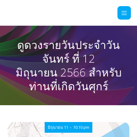
ดูดวงรายวันประจำวัน
จันทร์ ที่ 12
มิถุนายน 2566 สำหรับ
ท่านที่เกิดวันศุกร์
-
มิถุนายน 11
10:10 pm