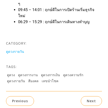
ๆ
09:45 – 14:01 : ฤกษ์ดีในการเปิดร้านเริ่มธุรกิจ
ใหม่
06:29 – 15:29 : ฤกษ์ดีในการเดินทางทำบุญ
CATEGORY:
ดูดวงรายวัน
TAGS:
ดูดวง
ดูดวงการงาน
ดูดวงการเงิน
ดูดวงความรัก
ดูดวงรายวัน
สีมงคล
เลขนำโชค
Previous
Next