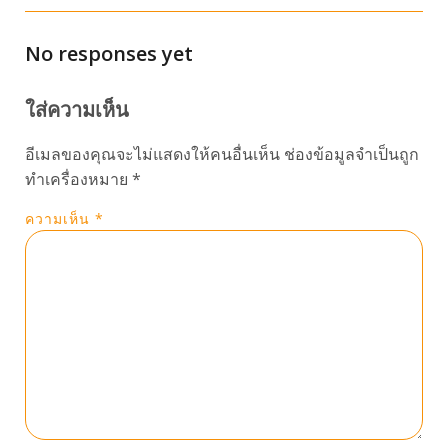
No responses yet
ใส่ความเห็น
อีเมลของคุณจะไม่แสดงให้คนอื่นเห็น
ช่องข้อมูลจำเป็นถูก
ทำเครื่องหมาย
*
ความเห็น
*