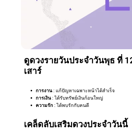
ดูดวงรายวันประจำวันพุธ ที่ 
เสาร์
การงาน
: แก้ปัญหาเฉพาะหน้าได้สำเร็จ
การเงิน
: ได้รับทรัพย์เงินก้อนใหญ่
ความรัก
: ได้พบรักกับคนดี
เคล็ดลับเสริมดวงประจำวันนี้