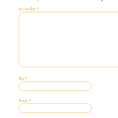
ความเห็น
*
ชื่อ
*
อีเมล
*