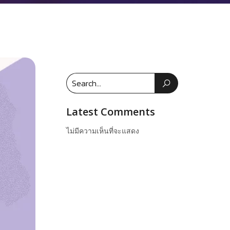
Latest Comments
ไม่มีความเห็นที่จะแสดง