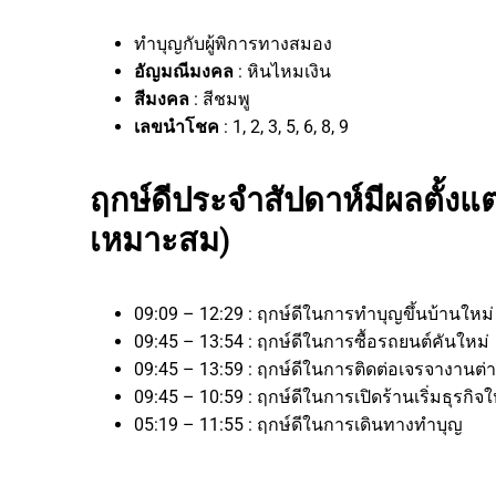
ทำบุญกับผู้พิการทางสมอง
อัญมณีมงคล
: หินไหมเงิน
สีมงคล
: สีชมพู
เลขนำโชค
: 1, 2, 3, 5, 6, 8, 9
ฤกษ์ดีประจำสัปดาห์มีผลตั้งแต
เหมาะสม)
09:09 – 12:29 : ฤกษ์ดีในการทำบุญขึ้นบ้านใหม่
09:45 – 13:54 : ฤกษ์ดีในการซื้อรถยนต์คันใหม่
09:45 – 13:59 : ฤกษ์ดีในการติดต่อเจรจางา
09:45 – 10:59 : ฤกษ์ดีในการเปิดร้านเริ่มธุร
05:19 – 11:55 : ฤกษ์ดีในการเดินทางทำบุญ