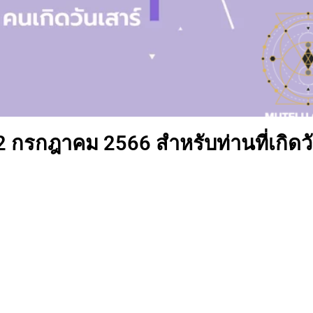
12 กรกฎาคม 2566 สำหรับท่านที่เกิดว