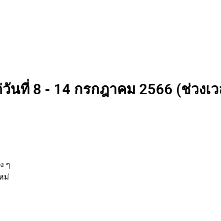
่วันที่ 8 - 14 กรกฎาคม 2566 (ช่วงเวล
นต่าง ๆ
กิจใหม่