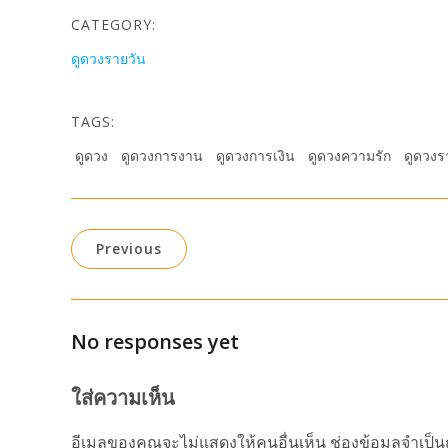
CATEGORY:
ดูดวงรายวัน
TAGS:
ดูดวง
ดูดวงการงาน
ดูดวงการเงิน
ดูดวงความรัก
ดูดวงร
Previous
No responses yet
ใส่ความเห็น
อีเมลของคุณจะไม่แสดงให้คนอื่นเห็น
ช่องข้อมูลจำเป็