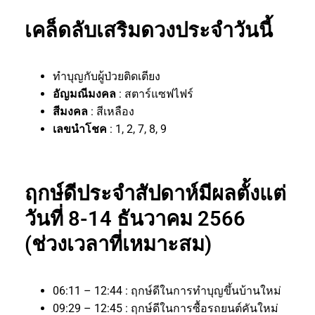
เคล็ดลับเสริมดวงประจำวันนี้
ทำบุญกับผู้ป่วยติดเตียง
อัญมณีมงคล
: สตาร์แซฟไฟร์
สีมงคล
: สีเหลือง
เลขนำโชค
: 1, 2, 7, 8, 9
ฤกษ์ดีประจำสัปดาห์มีผลตั้งแต่
วันที่ 8-14 ธันวาคม 2566
(ช่วงเวลาที่เหมาะสม)
06:11 – 12:44 : ฤกษ์ดีในการทำบุญขึ้นบ้านใหม่
09:29 – 12:45 : ฤกษ์ดีในการซื้อรถยนต์คันใหม่