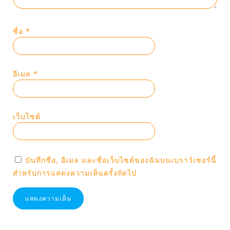
ชื่อ
*
อีเมล
*
เว็บไซต์
บันทึกชื่อ, อีเมล และชื่อเว็บไซต์ของฉันบนเบราว์เซอร์นี้
สำหรับการแสดงความเห็นครั้งถัดไป