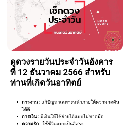
ดูดวงรายวันประจำวันอังคาร
ที่ 12 ธันวาคม 2566 สำหรับ
ท่านที่เกิดวันอาทิตย์
การงาน
: แก้ปัญหาเฉพาะหน้าภายใต้ความกดดัน
ได้ดี
การเงิน
: มีเงินให้ใช้จ่ายได้แบบไม่ขาดมือ
ความรัก
: ใช้ชีวิตแบบเป็นอิสระ