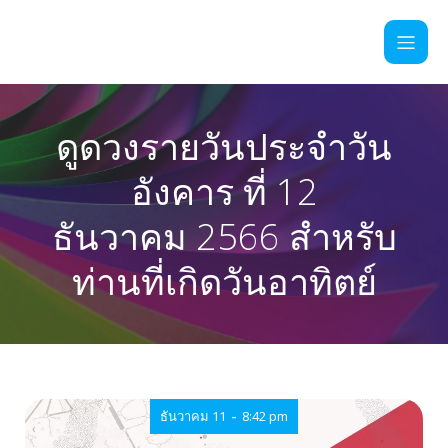
ดูดวงรายวันประจำวัน
อังคาร ที่ 12
ธันวาคม 2566 สำหรับ
ท่านที่เกิดวันอาทิตย์
-
ธันวาคม 11
8:42 pm