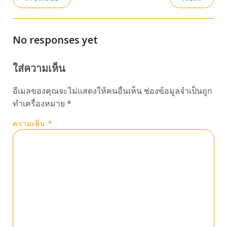
No responses yet
ใส่ความเห็น
อีเมลของคุณจะไม่แสดงให้คนอื่นเห็น
ช่องข้อมูลจำเป็นถูก
ทำเครื่องหมาย
*
ความเห็น
*