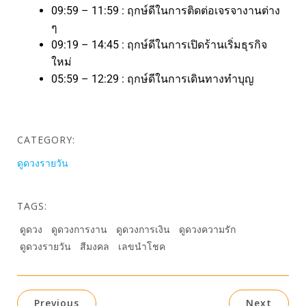
09:59 – 11:59 : ฤกษ์ดีในการติดต่อเจรจางานต่าง
ๆ
09:19 – 14:45 : ฤกษ์ดีในการเปิดร้านเริ่มธุรกิจ
ใหม่
05:59 – 12:29 : ฤกษ์ดีในการเดินทางทำบุญ
CATEGORY:
ดูดวงรายวัน
TAGS:
ดูดวง
ดูดวงการงาน
ดูดวงการเงิน
ดูดวงความรัก
ดูดวงรายวัน
สีมงคล
เลขนำโชค
Previous
Next