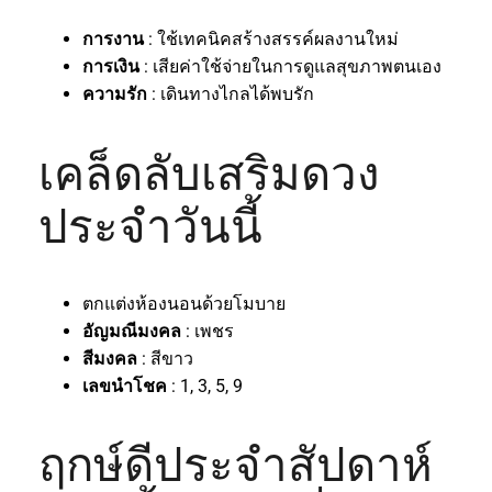
การงาน
: ใช้เทคนิคสร้างสรรค์ผลงานใหม่
การเงิน
: เสียค่าใช้จ่ายในการดูแลสุขภาพตนเอง
ความรัก
: เดินทางไกลได้พบรัก
เคล็ดลับเสริมดวง
ประจำวันนี้
ตกแต่งห้องนอนด้วยโมบาย
อัญมณีมงคล
: เพชร
สีมงคล
: สีขาว
เลขนำโชค
: 1, 3, 5, 9
ฤกษ์ดีประจำสัปดาห์