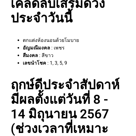
เคล็ดลับเสริมดวง
ประจำวันนี้
ตกแต่งห้องนอนด้วยโมบาย
อัญมณีมงคล
: เพชร
สีมงคล
: สีขาว
เลขนำโชค
: 1, 3, 5, 9
ฤกษ์ดีประจำสัปดาห์
มีผลตั้งแต่วันที่ 8 -
14 มิถุนายน 2567
(ช่วงเวลาที่เหมาะ