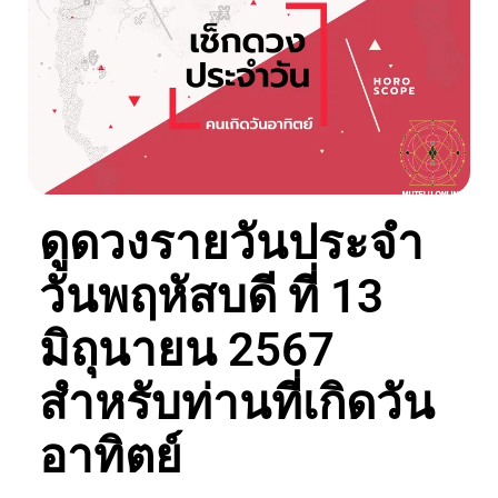
ดูดวงรายวันประจำ
วันพฤหัสบดี ที่ 13
มิถุนายน 2567
สำหรับท่านที่เกิดวัน
อาทิตย์