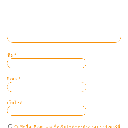
ชื่อ
*
อีเมล
*
เว็บไซต์
บันทึกชื่อ, อีเมล และชื่อเว็บไซต์ของฉันบนเบราว์เซอร์นี้