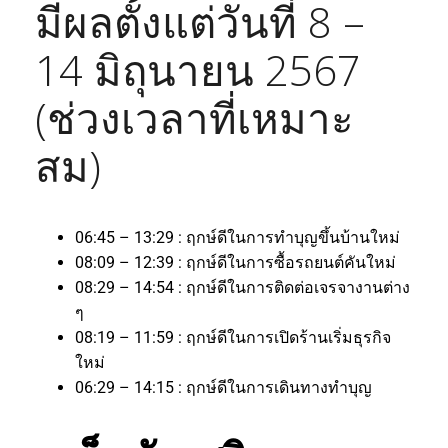
มีผลตั้งแต่วันที่ 8 –
14 มิถุนายน 2567
(ช่วงเวลาที่เหมาะ
สม)
06:45 – 13:29 : ฤกษ์ดีในการทำบุญขึ้นบ้านใหม่
08:09 – 12:39 : ฤกษ์ดีในการซื้อรถยนต์คันใหม่
08:29 – 14:54 : ฤกษ์ดีในการติดต่อเจรจางานต่าง
ๆ
08:19 – 11:59 : ฤกษ์ดีในการเปิดร้านเริ่มธุรกิจ
ใหม่
06:29 – 14:15 : ฤกษ์ดีในการเดินทางทำบุญ