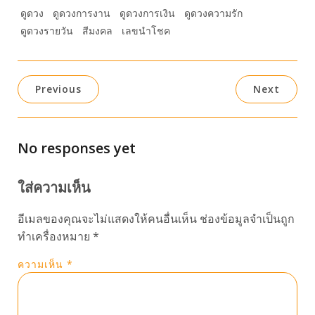
ดูดวง
ดูดวงการงาน
ดูดวงการเงิน
ดูดวงความรัก
ดูดวงรายวัน
สีมงคล
เลขนำโชค
Previous
Next
No responses yet
ใส่ความเห็น
อีเมลของคุณจะไม่แสดงให้คนอื่นเห็น
ช่องข้อมูลจำเป็นถูก
ทำเครื่องหมาย
*
ความเห็น
*