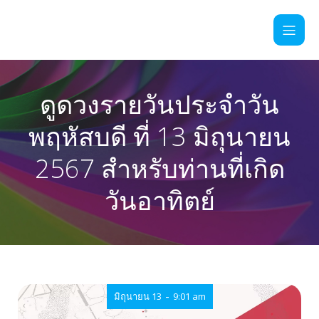
ดูดวงรายวันประจำวัน
พฤหัสบดี ที่ 13 มิถุนายน
2567 สำหรับท่านที่เกิด
วันอาทิตย์
-
มิถุนายน 13
9:01 am