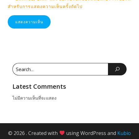
สำหรับการแสดงความเห็นครั้งถัดไป
Latest Comments
ไม่มีความเห็นที่จะแสดง
© 2026 . Created with
using WordPress and
Kubio