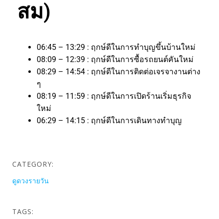
สม)
06:45 – 13:29 : ฤกษ์ดีในการทำบุญขึ้นบ้านใหม่
08:09 – 12:39 : ฤกษ์ดีในการซื้อรถยนต์คันใหม่
08:29 – 14:54 : ฤกษ์ดีในการติดต่อเจรจางานต่าง
ๆ
08:19 – 11:59 : ฤกษ์ดีในการเปิดร้านเริ่มธุรกิจ
ใหม่
06:29 – 14:15 : ฤกษ์ดีในการเดินทางทำบุญ
CATEGORY:
ดูดวงรายวัน
TAGS: