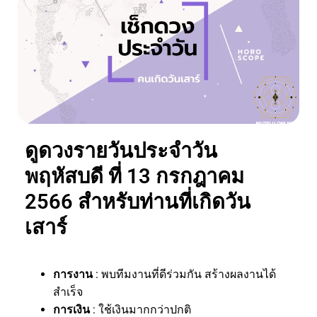
ดูดวงรายวันประจำวัน
พฤหัสบดี ที่ 13 กรกฎาคม
2566 สำหรับท่านที่เกิดวัน
เสาร์
การงาน
: พบทีมงานที่ดีร่วมกัน สร้างผลงานได้
สำเร็จ
การเงิน
: ใช้เงินมากกว่าปกติ