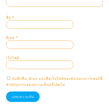
ชื่อ
*
อีเมล
*
เว็บไซต์
บันทึกชื่อ, อีเมล และชื่อเว็บไซต์ของฉันบนเบราว์เซอร์นี้
สำหรับการแสดงความเห็นครั้งถัดไป