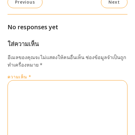
Previous
Next
No responses yet
ใส่ความเห็น
อีเมลของคุณจะไม่แสดงให้คนอื่นเห็น
ช่องข้อมูลจำเป็นถูก
ทำเครื่องหมาย
*
ความเห็น
*