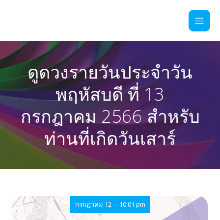
ดูดวงรายวันประจำวัน
พฤหัสบดี ที่ 13
กรกฎาคม 2566 สำหรับ
ท่านที่เกิดวันเสาร์
-
กรกฎาคม 12
10:01 pm