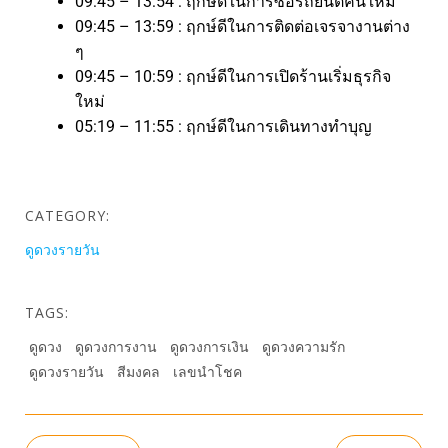
09:45 – 13:54 : ฤกษ์ดีในการซื้อรถยนต์คันใหม่
09:45 – 13:59 : ฤกษ์ดีในการติดต่อเจรจางานต่าง
ๆ
09:45 – 10:59 : ฤกษ์ดีในการเปิดร้านเริ่มธุรกิจ
ใหม่
05:19 – 11:55 : ฤกษ์ดีในการเดินทางทำบุญ
CATEGORY:
ดูดวงรายวัน
TAGS:
ดูดวง
ดูดวงการงาน
ดูดวงการเงิน
ดูดวงความรัก
ดูดวงรายวัน
สีมงคล
เลขนำโชค