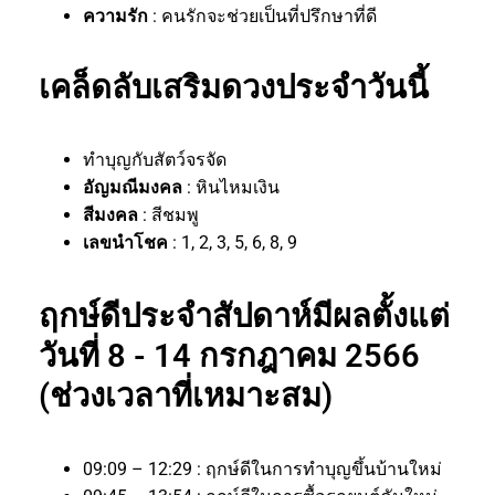
ความรัก
: คนรักจะช่วยเป็นที่ปรึกษาที่ดี
เคล็ดลับเสริมดวงประจำวันนี้
ทำบุญกับสัตว์จรจัด
อัญมณีมงคล
: หินไหมเงิน
สีมงคล
: สีชมพู
เลขนำโชค
: 1, 2, 3, 5, 6, 8, 9
ฤกษ์ดีประจำสัปดาห์มีผลตั้งแต่
วันที่ 8 - 14 กรกฎาคม 2566
(ช่วงเวลาที่เหมาะสม)
09:09 – 12:29 : ฤกษ์ดีในการทำบุญขึ้นบ้านใหม่