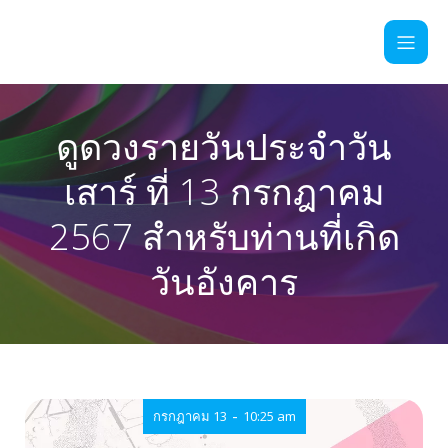
ดูดวงรายวันประจำวัน
เสาร์ ที่ 13 กรกฎาคม
2567 สำหรับท่านที่เกิด
วันอังคาร
-
กรกฎาคม 13
10:25 am