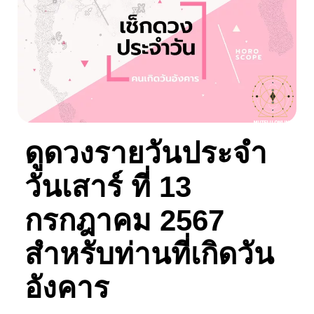
ดูดวงรายวันประจำ
วันเสาร์ ที่ 13
กรกฎาคม 2567
สำหรับท่านที่เกิดวัน
อังคาร