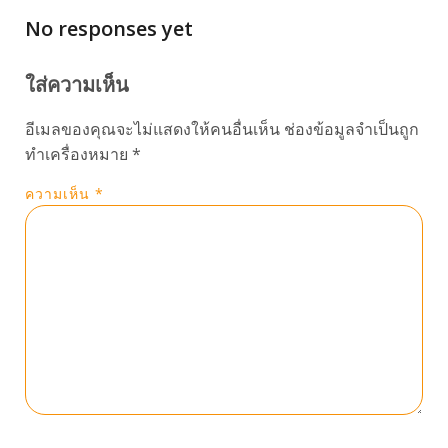
No responses yet
ใส่ความเห็น
อีเมลของคุณจะไม่แสดงให้คนอื่นเห็น
ช่องข้อมูลจำเป็นถูก
ทำเครื่องหมาย
*
ความเห็น
*