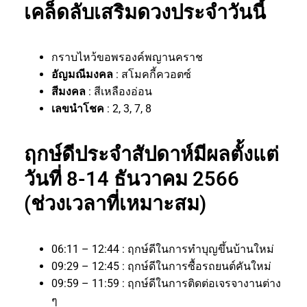
เคล็ดลับเสริมดวงประจำวันนี้
กราบไหว้ขอพรองค์พญานคราช
อัญมณีมงคล
: สโมคกี้ควอตซ์
สีมงคล
: สีเหลืองอ่อน
เลขนำโชค
: 2, 3, 7, 8
ฤกษ์ดีประจำสัปดาห์มีผลตั้งแต่
วันที่ 8-14 ธันวาคม 2566
(ช่วงเวลาที่เหมาะสม)
06:11 – 12:44 : ฤกษ์ดีในการทำบุญขึ้นบ้านใหม่
09:29 – 12:45 : ฤกษ์ดีในการซื้อรถยนต์คันใหม่
09:59 – 11:59 : ฤกษ์ดีในการติดต่อเจรจางานต่าง
ๆ