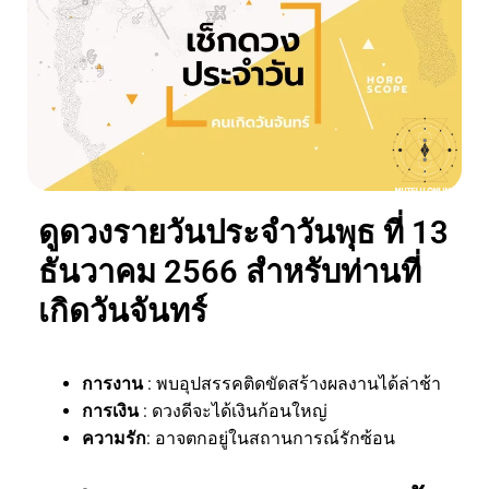
ดูดวงรายวันประจำวันพุธ ที่ 13
ธันวาคม 2566 สำหรับท่านที่
เกิดวันจันทร์
การงาน
: พบอุปสรรคติดขัดสร้างผลงานได้ล่าช้า
การเงิน
: ดวงดีจะได้เงินก้อนใหญ่
ความรัก
: อาจตกอยู่ในสถานการณ์รักซ้อน