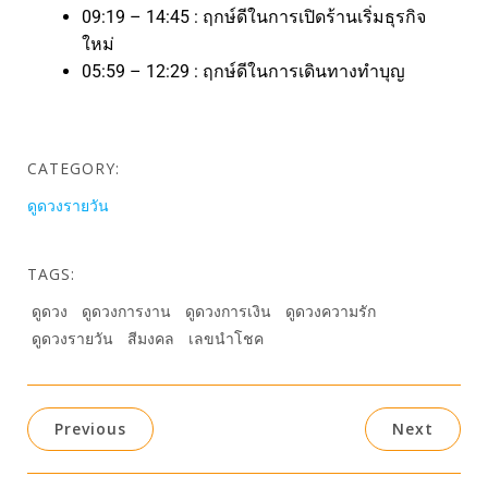
09:19 – 14:45 : ฤกษ์ดีในการเปิดร้านเริ่มธุรกิจ
ใหม่
05:59 – 12:29 : ฤกษ์ดีในการเดินทางทำบุญ
CATEGORY:
ดูดวงรายวัน
TAGS:
ดูดวง
ดูดวงการงาน
ดูดวงการเงิน
ดูดวงความรัก
ดูดวงรายวัน
สีมงคล
เลขนำโชค
Previous
Next