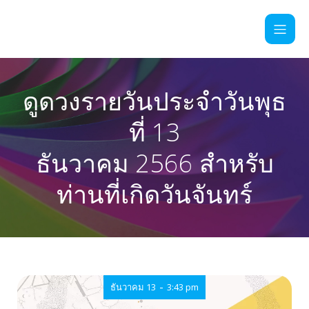
ดูดวงรายวันประจำวันพุธ
ที่ 13
ธันวาคม 2566 สำหรับ
ท่านที่เกิดวันจันทร์
-
ธันวาคม 13
3:43 pm