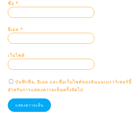
ชื่อ
*
อีเมล
*
เว็บไซต์
บันทึกชื่อ, อีเมล และชื่อเว็บไซต์ของฉันบนเบราว์เซอร์นี้
สำหรับการแสดงความเห็นครั้งถัดไป