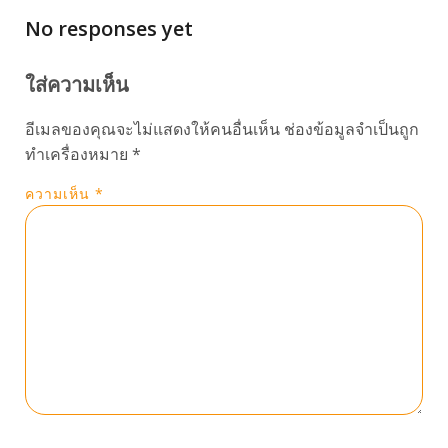
No responses yet
ใส่ความเห็น
อีเมลของคุณจะไม่แสดงให้คนอื่นเห็น
ช่องข้อมูลจำเป็นถูก
ทำเครื่องหมาย
*
ความเห็น
*