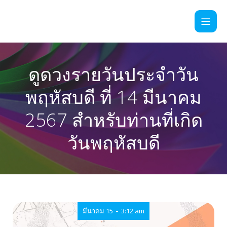
ดูดวงรายวันประจำวัน
พฤหัสบดี ที่ 14 มีนาคม
2567 สำหรับท่านที่เกิด
วันพฤหัสบดี
-
มีนาคม 15
3:12 am