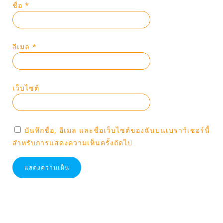
ชื่อ
*
อีเมล
*
เว็บไซต์
บันทึกชื่อ, อีเมล และชื่อเว็บไซต์ของฉันบนเบราว์เซอร์นี้
สำหรับการแสดงความเห็นครั้งถัดไป