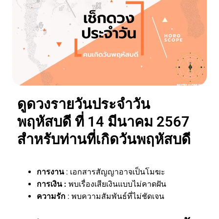
ดูดวงรายวันประจำวัน
พฤหัสบดี ที่ 14 มีนาคม 2567
สำหรับท่านที่เกิดวันพฤหัสบดี
การงาน
: เอกสารสัญญาอาจเป็นโมฆะ
การเงิน :
พบเรื่องเสียเงินแบบไม่คาดฝัน
ความรัก
: พบความสัมพันธ์ที่ไม่ชัดเจน