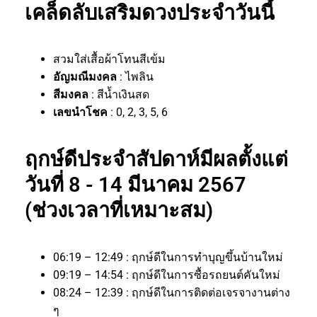
เคล็ดลับเสริมดวงประจำวันนี้
สวมใส่เสื้อผ้าโทนสีเข้ม
อัญมณีมงคล
: ไพลิน
สีมงคล
: สีน้ำเงินสด
เลขนำโชค
: 0, 2, 3, 5, 6
ฤกษ์ดีประจำสัปดาห์มีผลตั้งแต่
วันที่ 8 - 14 มีนาคม 2567
(ช่วงเวลาที่เหมาะสม)
06:19 – 12:49 : ฤกษ์ดีในการทำบุญขึ้นบ้านใหม่
09:19 – 14:54 : ฤกษ์ดีในการซื้อรถยนต์คันใหม่
08:24 – 12:39 : ฤกษ์ดีในการติดต่อเจรจางานต่าง
ๆ