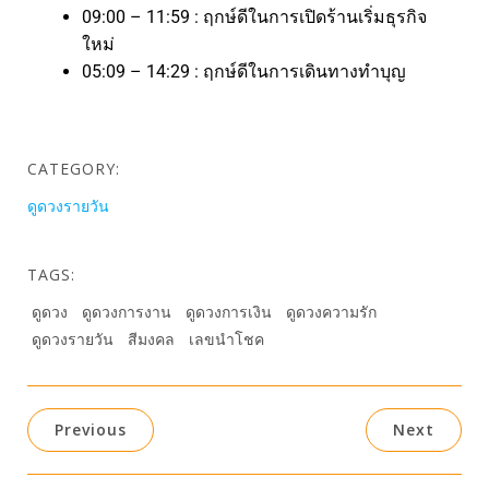
09:00 – 11:59 : ฤกษ์ดีในการเปิดร้านเริ่มธุรกิจ
ใหม่
05:09 – 14:29 : ฤกษ์ดีในการเดินทางทำบุญ
CATEGORY:
ดูดวงรายวัน
TAGS:
ดูดวง
ดูดวงการงาน
ดูดวงการเงิน
ดูดวงความรัก
ดูดวงรายวัน
สีมงคล
เลขนำโชค
Previous
Next