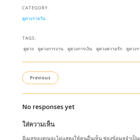
CATEGORY:
ดูดวงรายวัน
TAGS:
ดูดวง
ดูดวงการงาน
ดูดวงการเงิน
ดูดวงความรัก
ดูดวงร
Previous
No responses yet
ใส่ความเห็น
อีเมลของคุณจะไม่แสดงให้คนอื่นเห็น
ช่องข้อมูลจำเป็