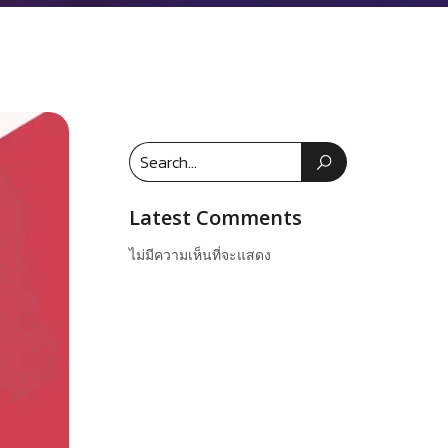
Latest Comments
ไม่มีความเห็นที่จะแสดง