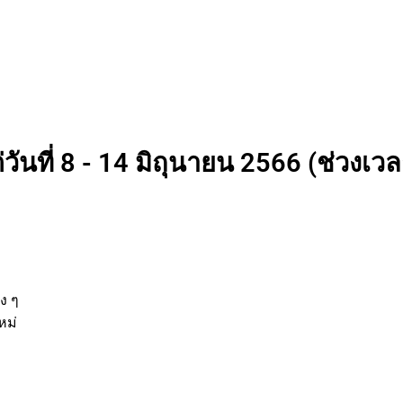
วันที่ 8 - 14 มิถุนายน 2566 (ช่วงเวลา
นต่าง ๆ
กิจใหม่