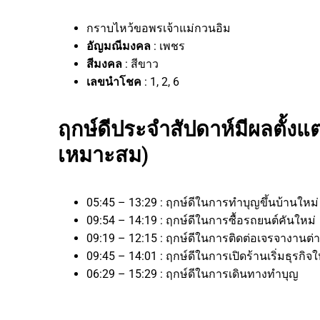
กราบไหว้ขอพรเจ้าแม่กวนอิม
อัญมณีมงคล
: เพชร
สีมงคล
: สีขาว
เลขนำโชค
: 1, 2, 6
ฤกษ์ดีประจำสัปดาห์มีผลตั้งแต่
เหมาะสม)
05:45 – 13:29 : ฤกษ์ดีในการทำบุญขึ้นบ้านใหม่
09:54 – 14:19 : ฤกษ์ดีในการซื้อรถยนต์คันใหม่
09:19 – 12:15 : ฤกษ์ดีในการติดต่อเจรจางา
09:45 – 14:01 : ฤกษ์ดีในการเปิดร้านเริ่มธุร
06:29 – 15:29 : ฤกษ์ดีในการเดินทางทำบุญ