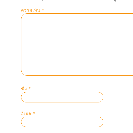
ความเห็น
*
ชื่อ
*
อีเมล
*