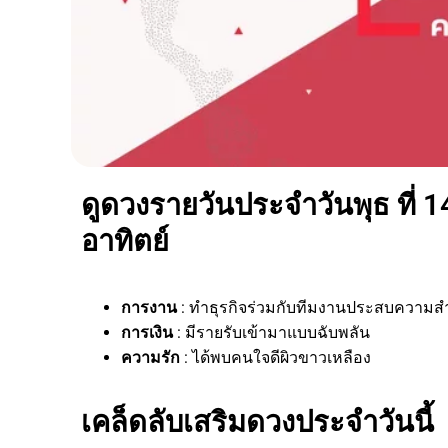
ดูดวงรายวันประจำวันพุธ ที่ 1
อาทิตย์
การงาน
: ทำธุรกิจร่วมกับทีมงานประสบความสำ
การเงิน
: มีรายรับเข้ามาแบบฉับพลัน
ความรัก
: ได้พบคนใจดีผิวขาวเหลือง
เคล็ดลับเสริมดวงประจำวันนี้