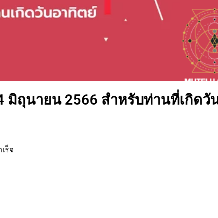
4 มิถุนายน 2566 สำหรับท่านที่เกิดวั
เร็จ