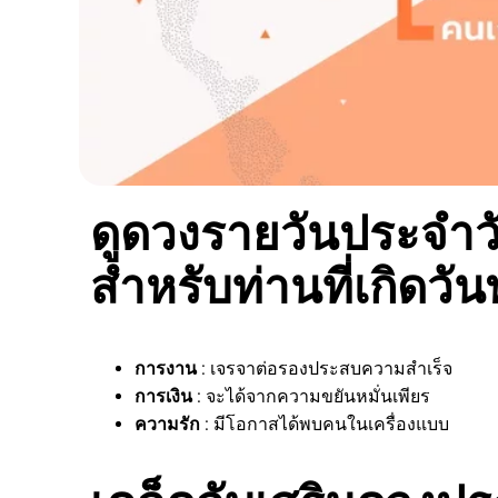
ดูดวงรายวันประจำวัน
สำหรับท่านที่เกิดวั
การงาน
: เจรจาต่อรองประสบความสำเร็จ
การเงิน
: จะได้จากความขยันหมั่นเพียร
ความรัก
: มีโอกาสได้พบคนในเครื่องแบบ