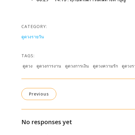
CATEGORY:
ดูดวงรายวัน
TAGS:
ดูดวง
ดูดวงการงาน
ดูดวงการเงิน
ดูดวงความรัก
ดูดวงร
Previous
No responses yet