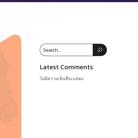
Latest Comments
ไม่มีความเห็นที่จะแสดง