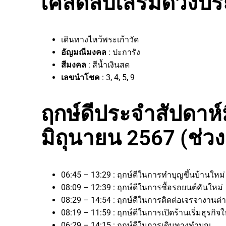
เคล็ดลับเสริมดวงประ
เดินทางไหว้พระเก้าวัด
อัญมณีมงคล
: ปะการัง
สีมงคล
: สีน้ำเงินสด
เลขนำโชค
: 3, 4, 5, 9
ฤกษ์ดีประจำสัปดาห์มี
มิถุนายน 2567 (ช่ว
06:45 – 13:29 : ฤกษ์ดีในการทำบุญขึ้นบ้านใหม
08:09 – 12:39 : ฤกษ์ดีในการซื้อรถยนต์คันใหม่
08:29 – 14:54 : ฤกษ์ดีในการติดต่อเจรจางาน
08:19 – 11:59 : ฤกษ์ดีในการเปิดร้านเริ่มธุรก
06:29 – 14:15 : ฤกษ์ดีในการเดินทางทำบุญ