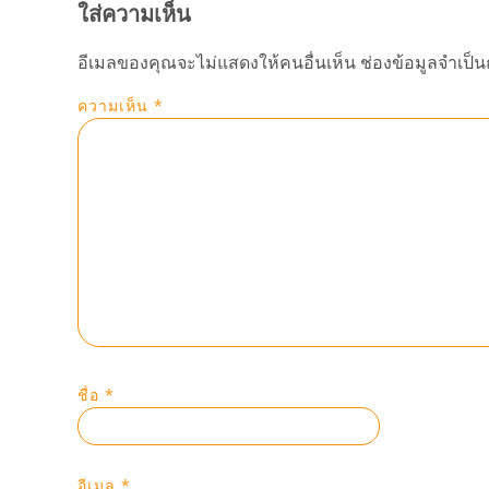
ใส่ความเห็น
อีเมลของคุณจะไม่แสดงให้คนอื่นเห็น
ช่องข้อมูลจำเป็
ความเห็น
*
ชื่อ
*
อีเมล
*