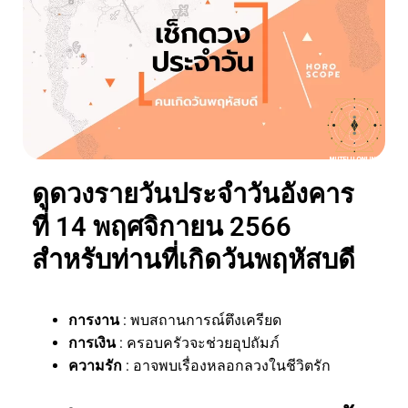
ดูดวงรายวันประจำวันอังคาร
ที่ 14 พฤศจิกายน 2566
สำหรับท่านที่เกิดวันพฤหัสบดี
การงาน
: พบสถานการณ์ตึงเครียด
การเงิน
: ครอบครัวจะช่วยอุปถัมภ์
ความรัก
: อาจพบเรื่องหลอกลวงในชีวิตรัก