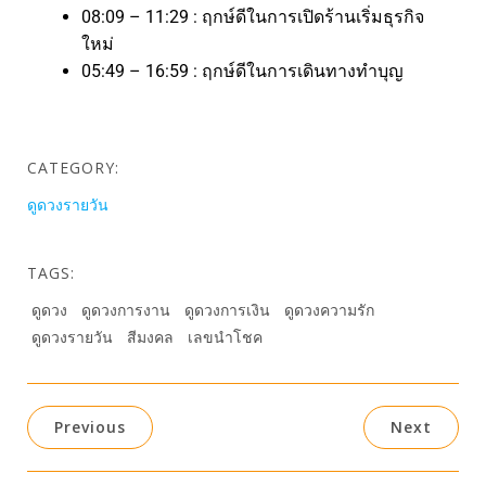
08:09 – 11:29 : ฤกษ์ดีในการเปิดร้านเริ่มธุรกิจ
ใหม่
05:49 – 16:59 : ฤกษ์ดีในการเดินทางทำบุญ
CATEGORY:
ดูดวงรายวัน
TAGS:
ดูดวง
ดูดวงการงาน
ดูดวงการเงิน
ดูดวงความรัก
ดูดวงรายวัน
สีมงคล
เลขนำโชค
Previous
Next