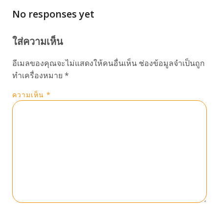
No responses yet
ใส่ความเห็น
อีเมลของคุณจะไม่แสดงให้คนอื่นเห็น
ช่องข้อมูลจำเป็นถูก
ทำเครื่องหมาย
*
ความเห็น
*