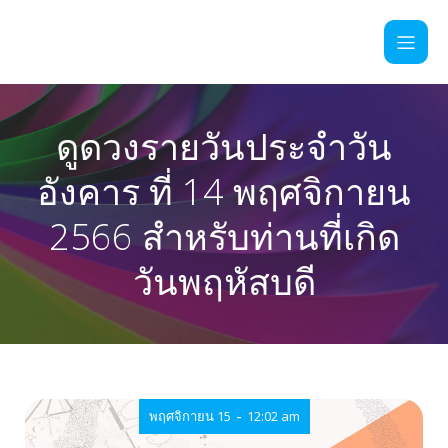
ดูดวงรายวันประจำวัน
อังคาร ที่ 14 พฤศจิกายน
2566 สำหรับท่านที่เกิด
วันพฤหัสบดี
-
พฤศจิกายน 15
12:02 am