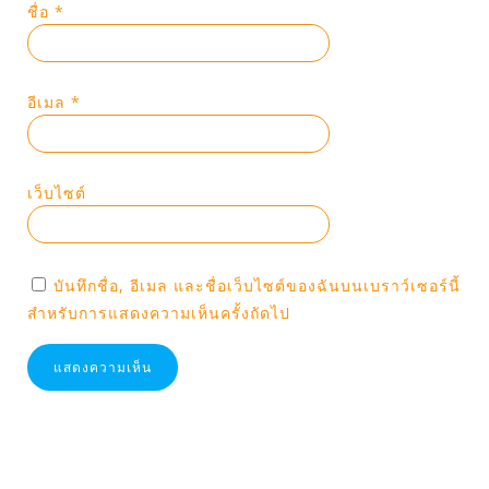
ชื่อ
*
อีเมล
*
เว็บไซต์
บันทึกชื่อ, อีเมล และชื่อเว็บไซต์ของฉันบนเบราว์เซอร์นี้
สำหรับการแสดงความเห็นครั้งถัดไป