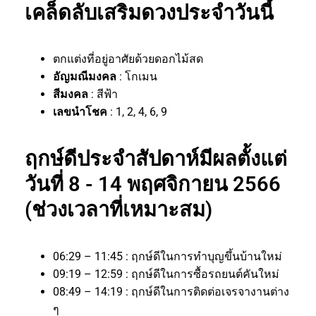
เคล็ดลับเสริมดวงประจำวันนี้
ตกแต่งที่อยู่อาศัยด้วยดอกไม้สด
อัญมณีมงคล
: โกเมน
สีมงคล
: สีฟ้า
เลขนำโชค
: 1, 2, 4, 6, 9
ฤกษ์ดีประจำสัปดาห์มีผลตั้งแต่
วันที่ 8 - 14 พฤศจิกายน 2566
(ช่วงเวลาที่เหมาะสม)
06:29 – 11:45 : ฤกษ์ดีในการทำบุญขึ้นบ้านใหม่
09:19 – 12:59 : ฤกษ์ดีในการซื้อรถยนต์คันใหม่
08:49 – 14:19 : ฤกษ์ดีในการติดต่อเจรจางานต่าง
ๆ