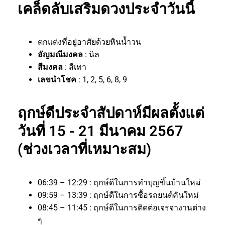
เคล็ดลับเสริมดวงประจำวันนี้
ตกแต่งที่อยู่อาศัยด้วยหินน้ำวน
อัญมณีมงคล
: นิล
สีมงคล
: สีเทา
เลขนำโชค
: 1, 2, 5, 6, 8, 9
ฤกษ์ดีประจำสัปดาห์มีผลตั้งแต่
วันที่ 15 - 21 มีนาคม 2567
(ช่วงเวลาที่เหมาะสม)
06:39 – 12:29 : ฤกษ์ดีในการทำบุญขึ้นบ้านใหม่
09:59 – 13:39 : ฤกษ์ดีในการซื้อรถยนต์คันใหม่
08:45 – 11:45 : ฤกษ์ดีในการติดต่อเจรจางานต่าง
ๆ