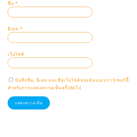
ชื่อ
*
อีเมล
*
เว็บไซต์
บันทึกชื่อ, อีเมล และชื่อเว็บไซต์ของฉันบนเบราว์เซอร์นี้
สำหรับการแสดงความเห็นครั้งถัดไป