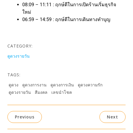
08:09 – 11:11 : ฤกษ์ดีในการเปิดร้านเริ่มธุรกิจ
ใหม่
06:59 – 14:59 : ฤกษ์ดีในการเดินทางทำบุญ
CATEGORY:
ดูดวงรายวัน
TAGS:
ดูดวง
ดูดวงการงาน
ดูดวงการเงิน
ดูดวงความรัก
ดูดวงรายวัน
สีมงคล
เลขนำโชค
Previous
Next