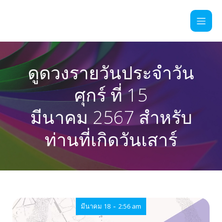
ดูดวงรายวันประจำวัน
ศุกร์ ที่ 15
มีนาคม 2567 สำหรับ
ท่านที่เกิดวันเสาร์
-
มีนาคม 18
2:56 am