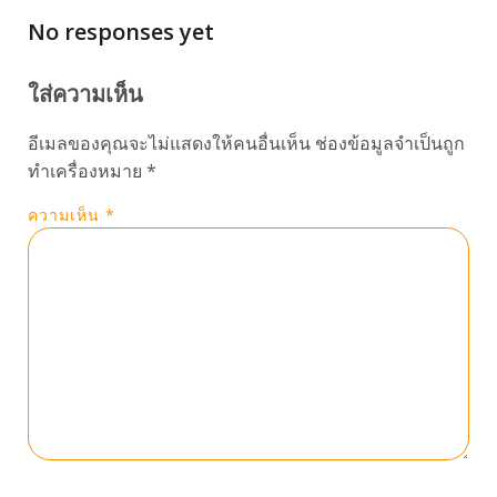
No responses yet
ใส่ความเห็น
อีเมลของคุณจะไม่แสดงให้คนอื่นเห็น
ช่องข้อมูลจำเป็นถูก
ทำเครื่องหมาย
*
ความเห็น
*