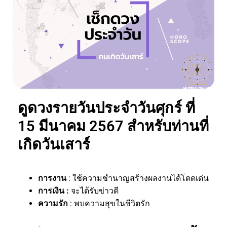
ดูดวงรายวันประจำวันศุกร์ ที่
15 มีนาคม 2567 สำหรับท่านที่
เกิดวันเสาร์
การงาน
: ใช้ความชำนาญสร้างผลงานได้โดดเด่น
การเงิน :
จะได้รับข่าวดี
ความรัก
: พบความสุขในชีวิตรัก