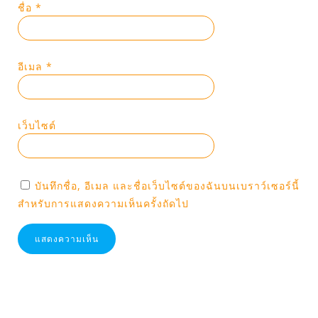
ชื่อ
*
อีเมล
*
เว็บไซต์
บันทึกชื่อ, อีเมล และชื่อเว็บไซต์ของฉันบนเบราว์เซอร์นี้
สำหรับการแสดงความเห็นครั้งถัดไป