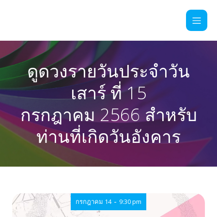
ดูดวงรายวันประจำวัน
เสาร์ ที่ 15
กรกฎาคม 2566 สำหรับ
ท่านที่เกิดวันอังคาร
-
กรกฎาคม 14
9:30 pm