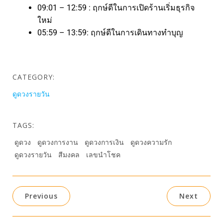
09:01 – 12:59 : ฤกษ์ดีในการเปิดร้านเริ่มธุรกิจ
ใหม่
05:59 – 13:59: ฤกษ์ดีในการเดินทางทำบุญ
CATEGORY:
ดูดวงรายวัน
TAGS:
ดูดวง
ดูดวงการงาน
ดูดวงการเงิน
ดูดวงความรัก
ดูดวงรายวัน
สีมงคล
เลขนำโชค
Previous
Next