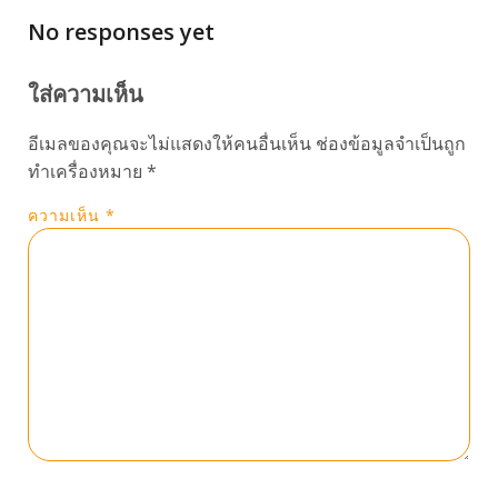
No responses yet
ใส่ความเห็น
อีเมลของคุณจะไม่แสดงให้คนอื่นเห็น
ช่องข้อมูลจำเป็นถูก
ทำเครื่องหมาย
*
ความเห็น
*