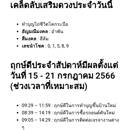
เคล็ดลับเสริมดวงประจำวันนี้
ทำบุญไถ่ชีวิตโคกระบือ
อัญมณีมงคล
: อำพัน
สีมงคล
: สีส้ม
เลขนำโชค
: 0, 1, 5, 8, 9
ฤกษ์ดีประจำสัปดาห์มีผลตั้งแต่
วันที่ 15 - 21 กรกฎาคม 2566
(ช่วงเวลาที่เหมาะสม)
09:29 – 11:59 : ฤกษ์ดีในการทำบุญขึ้นบ้านใหม่
08:39 – 14:19 : ฤกษ์ดีในการซื้อรถยนต์คันใหม่
09:05 – 14:29 : ฤกษ์ดีในการติดต่อเจรจางานต่าง
ๆ