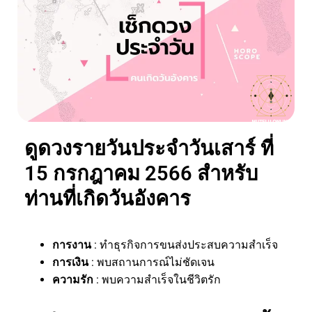
ดูดวงรายวันประจำวันเสาร์ ที่
15 กรกฎาคม 2566 สำหรับ
ท่านที่เกิดวันอังคาร
การงาน
: ทำธุรกิจการขนส่งประสบความสำเร็จ
การเงิน
: พบสถานการณ์ไม่ชัดเจน
ความรัก
: พบความสำเร็จในชีวิตรัก