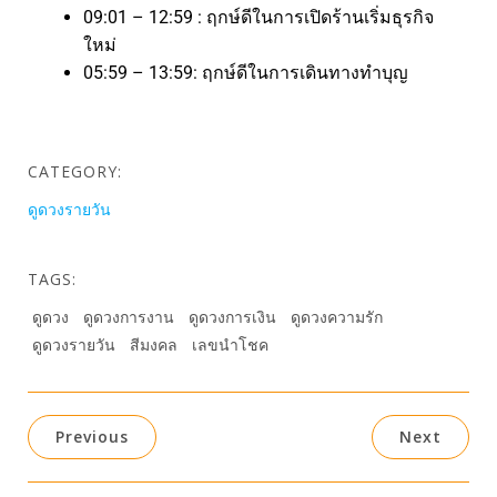
09:01 – 12:59 : ฤกษ์ดีในการเปิดร้านเริ่มธุรกิจ
ใหม่
05:59 – 13:59: ฤกษ์ดีในการเดินทางทำบุญ
CATEGORY:
ดูดวงรายวัน
TAGS:
ดูดวง
ดูดวงการงาน
ดูดวงการเงิน
ดูดวงความรัก
ดูดวงรายวัน
สีมงคล
เลขนำโชค
Previous
Next