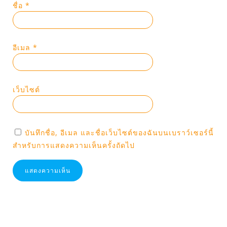
ชื่อ
*
อีเมล
*
เว็บไซต์
บันทึกชื่อ, อีเมล และชื่อเว็บไซต์ของฉันบนเบราว์เซอร์นี้
สำหรับการแสดงความเห็นครั้งถัดไป