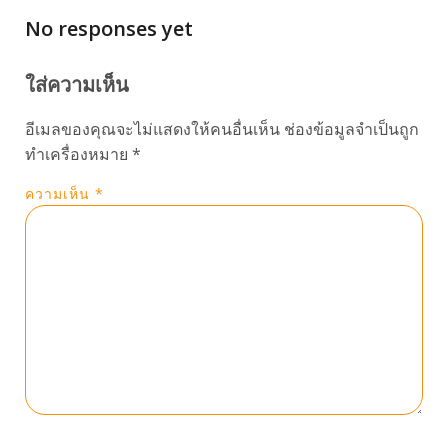
No responses yet
ใส่ความเห็น
อีเมลของคุณจะไม่แสดงให้คนอื่นเห็น
ช่องข้อมูลจำเป็นถูก
ทำเครื่องหมาย
*
ความเห็น
*