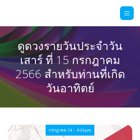
ดูดวงรายวันประจำวัน
เสาร์ ที่ 15 กรกฎาคม
2566 สำหรับท่านที่เกิด
วันอาทิตย์
-
กรกฎาคม 14
9:24 pm