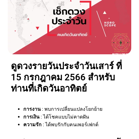
ดูดวงรายวันประจำวันเสาร์ ที่
15 กรกฎาคม 2566 สำหรับ
ท่านที่เกิดวันอาทิตย์
การงาน
: พบการเปลี่ยนแปลงโยกย้าย
การเงิน
: ได้โชคแบบไม่คาดฝัน
ความรัก
: ได้พบรักกับคนเพอร์เฟกต์