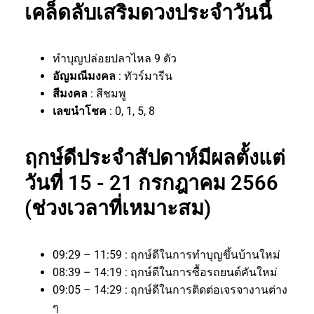
เคล็ดลับเสริมดวงประจำวันนี้
ทำบุญปล่อยปลาไหล 9 ตัว
อัญมณีมงคล
: ทัวร์มารีน
สีมงคล
: สีชมพู
เลขนำโชค
: 0, 1, 5, 8
ฤกษ์ดีประจำสัปดาห์มีผลตั้งแต่
วันที่ 15 - 21 กรกฎาคม 2566
(ช่วงเวลาที่เหมาะสม)
09:29 – 11:59 : ฤกษ์ดีในการทำบุญขึ้นบ้านใหม่
08:39 – 14:19 : ฤกษ์ดีในการซื้อรถยนต์คันใหม่
09:05 – 14:29 : ฤกษ์ดีในการติดต่อเจรจางานต่าง
ๆ