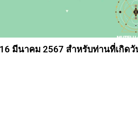
 16 มีนาคม 2567 สำหรับท่านที่เกิดวั