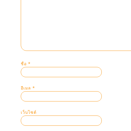
ชื่อ
*
อีเมล
*
เว็บไซต์