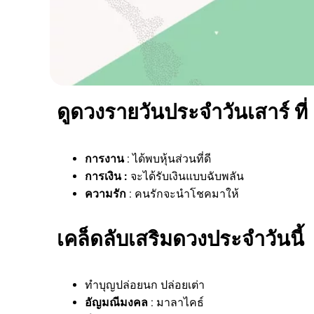
ดูดวงรายวันประจำวันเสาร์ ที่
การงาน
: ได้พบหุ้นส่วนที่ดี
การเงิน :
จะได้รับเงินแบบฉับพลัน
ความรัก
: คนรักจะนำโชคมาให้
เคล็ดลับเสริมดวงประจำวันนี้
ทำบุญปล่อยนก ปล่อยเต่า
อัญมณีมงคล
: มาลาไคธ์