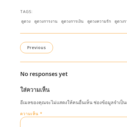
TAGS:
ดูดวง
ดูดวงการงาน
ดูดวงการเงิน
ดูดวงความรัก
ดูดวงร
Previous
No responses yet
ใส่ความเห็น
อีเมลของคุณจะไม่แสดงให้คนอื่นเห็น
ช่องข้อมูลจำเป็
ความเห็น
*