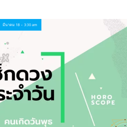
-
มีนาคม 18
3:30 am