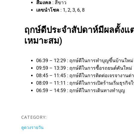
สีมงคล
: สีขาว
เลขนำโชค
: 1, 2, 3, 6, 8
ฤกษ์ดีประจำสัปดาห์มีผลตั้งแต่
เหมาะสม)
06:39 – 12:29 : ฤกษ์ดีในการทำบุญขึ้นบ้านใหม
09:59 – 13:39 : ฤกษ์ดีในการซื้อรถยนต์คันใหม่
08:45 – 11:45 : ฤกษ์ดีในการติดต่อเจรจางาน
08:09 – 11:11 : ฤกษ์ดีในการเปิดร้านเริ่มธุรก
06:59 – 14:59 : ฤกษ์ดีในการเดินทางทำบุญ
CATEGORY:
ดูดวงรายวัน