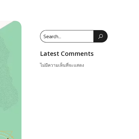
Latest Comments
ไม่มีความเห็นที่จะแสดง