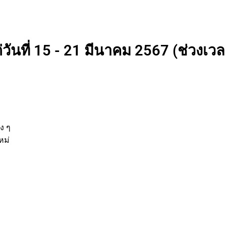
วันที่ 15 - 21 มีนาคม 2567 (ช่วงเวลา
่
ต่าง ๆ
ิจใหม่