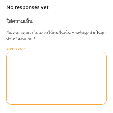
No responses yet
ใส่ความเห็น
อีเมลของคุณจะไม่แสดงให้คนอื่นเห็น
ช่องข้อมูลจำเป็นถูก
ทำเครื่องหมาย
*
ความเห็น
*