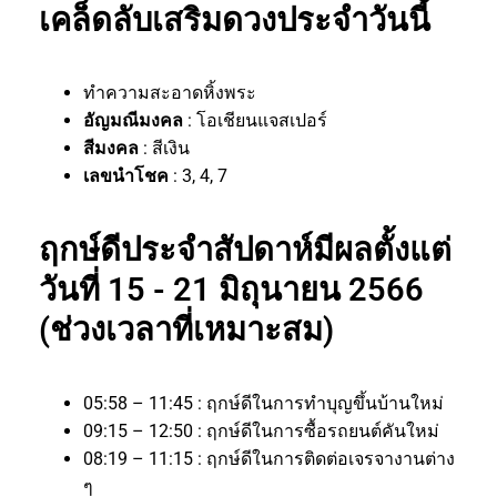
เคล็ดลับเสริมดวงประจำวันนี้
ทำความสะอาดหิ้งพระ
อัญมณีมงคล
: โอเชียนแจสเปอร์
สีมงคล
: สีเงิน
เลขนำโชค
: 3, 4, 7
ฤกษ์ดีประจำสัปดาห์มีผลตั้งแต่
วันที่ 15 - 21 มิถุนายน 2566
(ช่วงเวลาที่เหมาะสม)
05:58 – 11:45 : ฤกษ์ดีในการทำบุญขึ้นบ้านใหม่
09:15 – 12:50 : ฤกษ์ดีในการซื้อรถยนต์คันใหม่
08:19 – 11:15 : ฤกษ์ดีในการติดต่อเจรจางานต่าง
ๆ