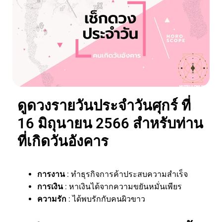
ดูดวงรายวันประจำวันศุกร์ ที่
16 มิถุนายน 2566 สำหรับท่าน
ที่เกิดวันอังคาร
การงาน
: ทำธุรกิจการค้าประสบความสำเร็จ
การเงิน
: หาเงินได้จากความขยันหมั่นเพียร
ความรัก
: ได้พบรักกับคนผิวขาว