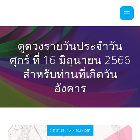
ดูดวงรายวันประจำวัน
ศุกร์ ที่ 16 มิถุนายน 2566
สำหรับท่านที่เกิดวัน
อังคาร
-
มิถุนายน 15
9:37 pm