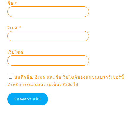
ชื่อ
*
อีเมล
*
เว็บไซต์
บันทึกชื่อ, อีเมล และชื่อเว็บไซต์ของฉันบนเบราว์เซอร์นี้
สำหรับการแสดงความเห็นครั้งถัดไป