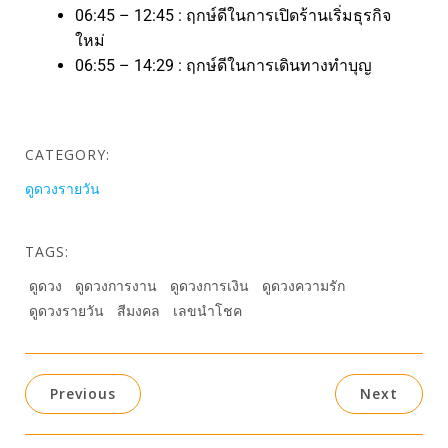
06:45 – 12:45 : ฤกษ์ดีในการเปิดร้านเริ่มธุรกิจ
ใหม่
06:55 – 14:29 : ฤกษ์ดีในการเดินทางทำบุญ
CATEGORY:
ดูดวงรายวัน
TAGS:
ดูดวง
ดูดวงการงาน
ดูดวงการเงิน
ดูดวงความรัก
ดูดวงรายวัน
สีมงคล
เลขนำโชค
Previous
Next